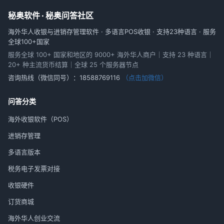
秘奥软件 · 秘奥问答社区
海外华人收银与进销存管理软件 · 多语言POS收银 · 支持23种语言 · 服务
全球100+国家
服务全球 100+ 国家和地区的 9000+ 海外华人商户｜支持 23 种语言｜
20+ 种主流货币结算｜全球 25 个服务器节点
咨询热线（微信同号）：
18588769116
（点击加微信）
问答分类
海外收银软件（POS）
进销存管理
多语言版本
税务电子发票对接
收银硬件
订货商城
海外华人创业交流