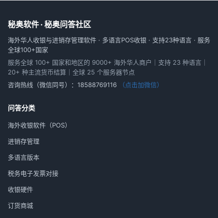
秘奥软件 · 秘奥问答社区
海外华人收银与进销存管理软件 · 多语言POS收银 · 支持23种语言 · 服务
全球100+国家
服务全球 100+ 国家和地区的 9000+ 海外华人商户｜支持 23 种语言｜
20+ 种主流货币结算｜全球 25 个服务器节点
咨询热线（微信同号）：
18588769116
（点击加微信）
问答分类
海外收银软件（POS）
进销存管理
多语言版本
税务电子发票对接
收银硬件
订货商城