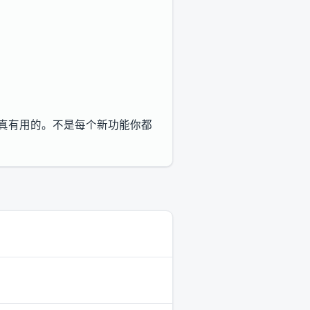
你真有用的。不是每个新功能你都