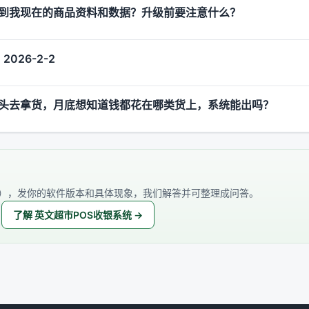
到我现在的商品资料和数据？升级前要注意什么？
026-2-2
头去拿货，月底想知道钱都花在哪类货上，系统能出吗？
），发你的软件版本和具体现象，我们解答并可整理成问答。
了解 英文超市POS收银系统 →