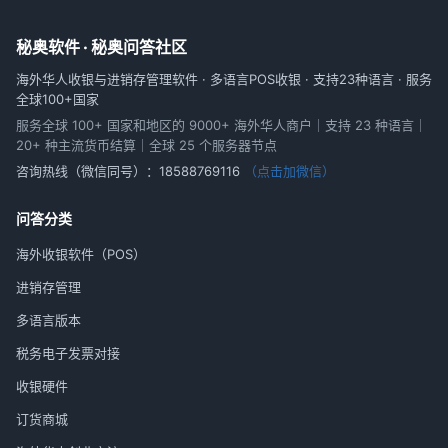
秘奥软件 · 秘奥问答社区
海外华人收银与进销存管理软件 · 多语言POS收银 · 支持23种语言 · 服务
全球100+国家
服务全球 100+ 国家和地区的 9000+ 海外华人商户｜支持 23 种语言｜
20+ 种主流货币结算｜全球 25 个服务器节点
咨询热线（微信同号）：
18588769116
（点击加微信）
问答分类
海外收银软件（POS）
进销存管理
多语言版本
税务电子发票对接
收银硬件
订货商城