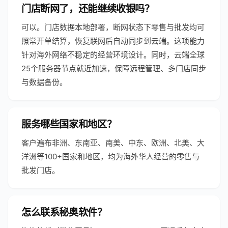
门店断网了，还能继续收银吗？
可以。门店数据本地部署，断网状态下零售与批发均可
照常开单结算，恢复联网后自动同步到云端。这项能力
针对海外网络不稳定的经营环境设计。同时，云端全球
25个服务器节点就近加速，保障远程管理、多门店同步
与数据备份。
服务哪些国家和地区？
客户遍布非洲、东南亚、南美、中东、欧洲、北美、大
洋洲等100+国家和地区，均为海外华人经营的零售与
批发门店。
怎么联系秘奥软件？