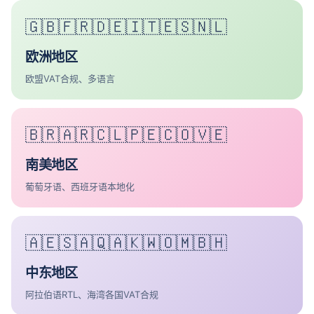
🇬🇧🇫🇷🇩🇪🇮🇹🇪🇸🇳🇱
欧洲地区
欧盟VAT合规、多语言
🇧🇷🇦🇷🇨🇱🇵🇪🇨🇴🇻🇪
南美地区
葡萄牙语、西班牙语本地化
🇦🇪🇸🇦🇶🇦🇰🇼🇴🇲🇧🇭
中东地区
阿拉伯语RTL、海湾各国VAT合规