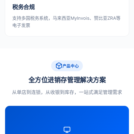
税务合规
支持多国税务系统，马来西亚MyInvois、赞比亚ZRA等
电子发票
产品中心
全方位进销存管理解决方案
从单店到连锁，从收银到库存，一站式满足管理需求