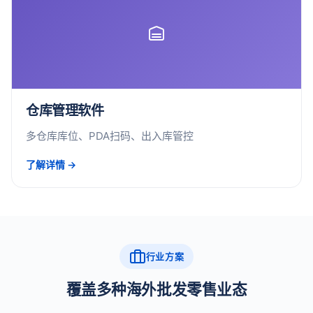
仓库管理软件
多仓库库位、PDA扫码、出入库管控
了解详情 →
行业方案
覆盖多种海外批发零售业态