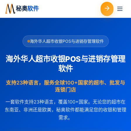
秘奥
软件
海外华人超市收银POS与进销存管理软件
海外华人超市收银POS与进销存管理
软件
支持23种语言，服务全球100+国家的超市、批发与
连锁门店
一套软件支持23种语言，覆盖100+国家。无论您的超市在
东南亚、非洲还是欧美，秘奥软件都能满足您的收银和管理
需求。