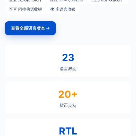
🇸🇦 阿拉伯语收银
🌍 多语言收银
查看全部语言版本 →
23
语言界面
20+
货币支持
RTL