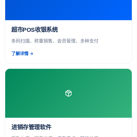
超市POS收银系统
条码扫描、称重销售、会员管理、多种支付
了解详情 →
进销存管理软件