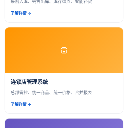
采购入库、销售出库、库存盘点、智能补货
了解详情 →
连锁店管理系统
总部管控、统一商品、统一价格、合并报表
了解详情 →