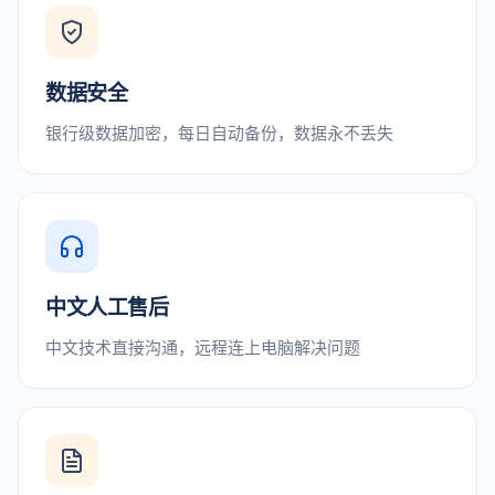
数据安全
银行级数据加密，每日自动备份，数据永不丢失
中文人工售后
中文技术直接沟通，远程连上电脑解决问题