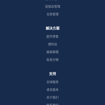
连锁店管理
仓库管理
解决方案
超市零售
便利店
服装鞋帽
批发分销
支持
全球服务
语言版本
关于我们
联系我们