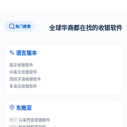
热门搜索
全球华商都在找的收银软件
语言版本
英文收银软件
中英文收银软件
西班牙语收银软件
多语言收银软件
东南亚
🇲🇾 马来西亚收银软件
🇸🇬 新加坡超市软件