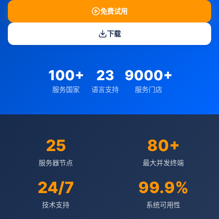
免费试用
下载
100+
23
9000+
服务国家
语言支持
服务门店
25
80+
服务器节点
最大并发终端
24/7
99.9%
技术支持
系统可用性