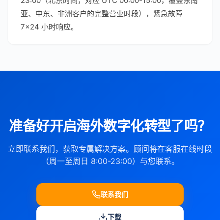
23:00（北京时间，对应 UTC 00:00-15:00，覆盖东南
亚、中东、非洲客户的完整营业时段），紧急故障
7×24 小时响应。
准备好开启海外数字化转型了吗？
立即联系我们，获取专属解决方案。顾问将在客服在线时段
（周一至周日 8:00-23:00）与您联系。
联系我们
下载