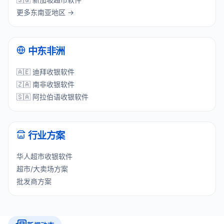
更多东南亚地区 →
中东非洲
🇦🇪 迪拜收银软件
🇿🇦 南非收银软件
🇸🇦 阿拉伯语收银软件
行业方案
华人超市收银软件
超市/大卖场方案
批发商方案