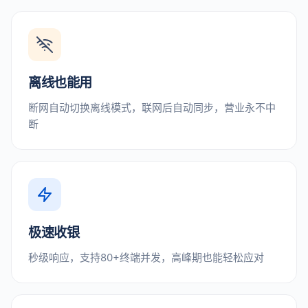
离线也能用
断网自动切换离线模式，联网后自动同步，营业永不中
断
极速收银
秒级响应，支持80+终端并发，高峰期也能轻松应对