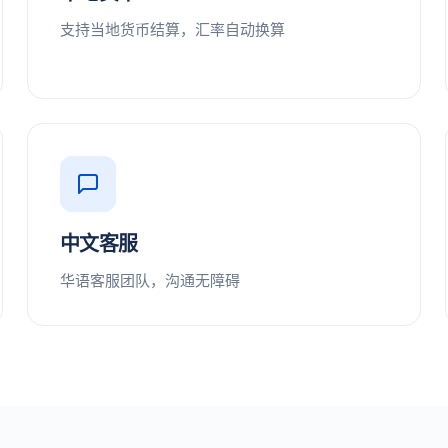
支持当地货币结算，汇率自动换算
中文客服
华语客服团队，沟通无障碍