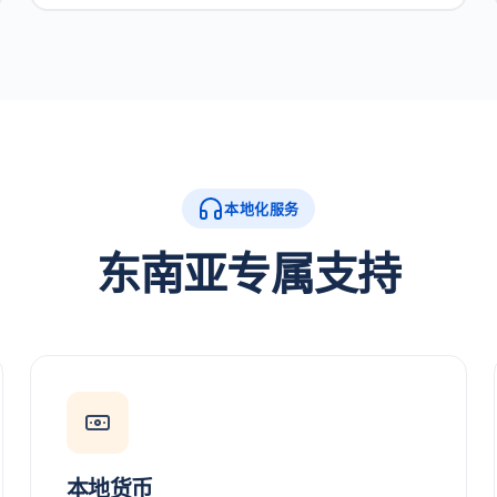
本地化服务
东南亚专属支持
本地货币