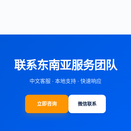
联系东南亚服务团队
中文客服 · 本地支持 · 快速响应
立即咨询
微信联系