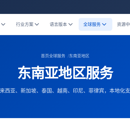
行业方案
语言版本
全球服务
资源
首页
全球服务
东南亚地区
东南亚地区服务
来西亚、新加坡、泰国、越南、印尼、菲律宾，本地化