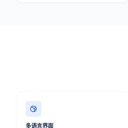
多语言界面