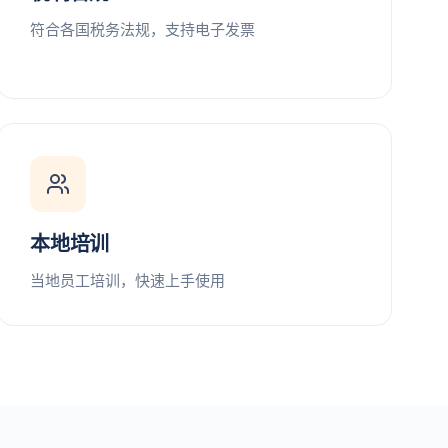
符合各国税务法规，支持电子发票
本地培训
当地员工培训，快速上手使用