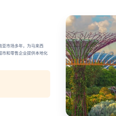
南亚市场多年，为马来西
超市和零售企业提供本地化