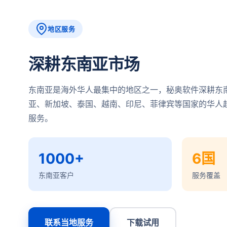
地区服务
深耕东南亚市场
东南亚是海外华人最集中的地区之一，秘奥软件深耕东
亚、新加坡、泰国、越南、印尼、菲律宾等国家的华人
服务。
1000+
6国
东南亚客户
服务覆盖
联系当地服务
下载试用