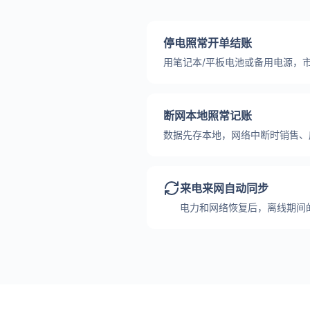
停电照常开单结账
用笔记本/平板电池或备用电源，
断网本地照常记账
数据先存本地，网络中断时销售、
来电来网自动同步
电力和网络恢复后，离线期间