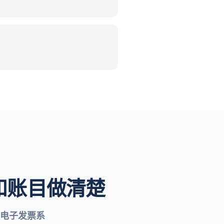
和账目做清楚
电子发票系