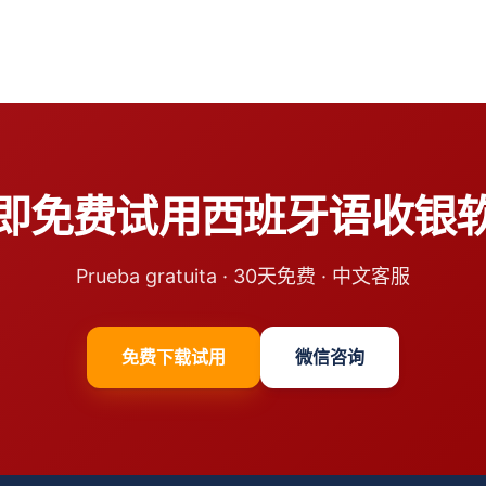
即免费试用西班牙语收银
Prueba gratuita · 30天免费 · 中文客服
免费下载试用
微信咨询