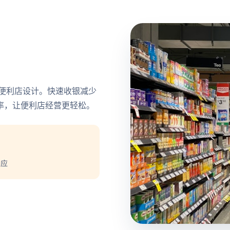
便利店设计。快速收银减少
率，让便利店经营更轻松。
响应