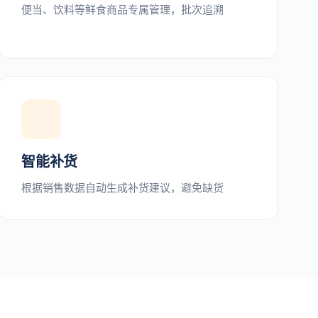
便当、饮料等鲜食商品专属管理，批次追溯
智能补货
根据销售数据自动生成补货建议，避免缺货