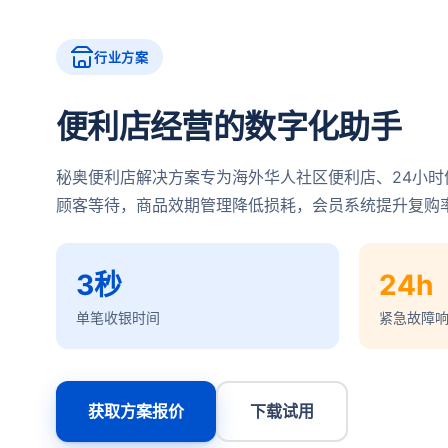
行业方案
便利店经营的数字化助手
秘奥便利店解决方案专为海外华人社区便利店、24小时
顾客等待，商品效期管理降低损耗，会员系统提升复购
3秒
24h
单笔收银时间
紧急故障
获取方案报价
下载试用