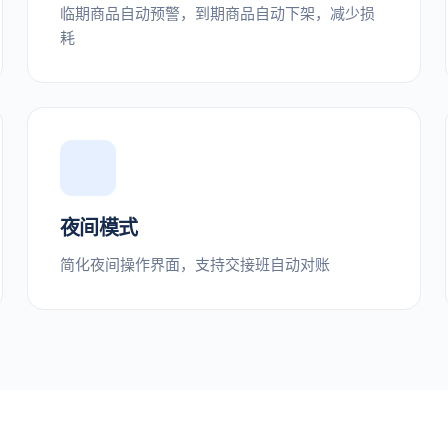
临期商品自动预警，到期商品自动下架，减少损
耗
夜间模式
简化夜间操作界面，支持交接班自动对账