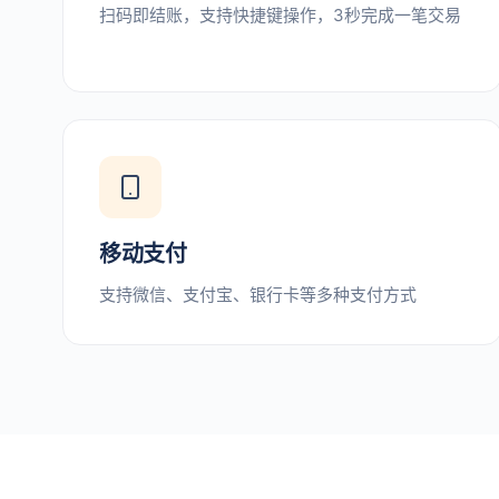
扫码即结账，支持快捷键操作，3秒完成一笔交易
移动支付
支持微信、支付宝、银行卡等多种支付方式