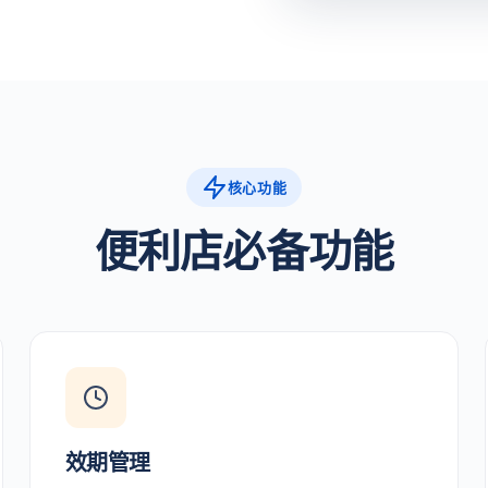
核心功能
便利店必备功能
效期管理