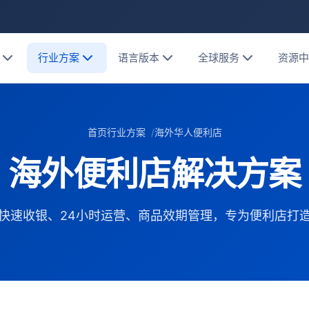
行业方案
语言版本
全球服务
资源
首页
行业方案
海外华人便利店
海外便利店解决方案
快速收银、24小时运营、商品效期管理，专为便利店打