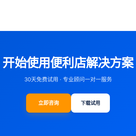
开始使用便利店解决方案
30天免费试用 · 专业顾问一对一服务
立即咨询
下载试用