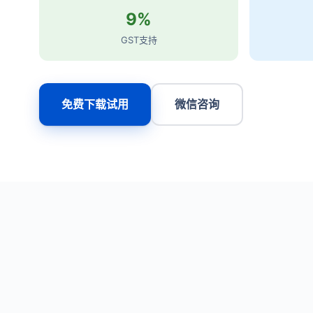
9%
GST支持
免费下载试用
微信咨询