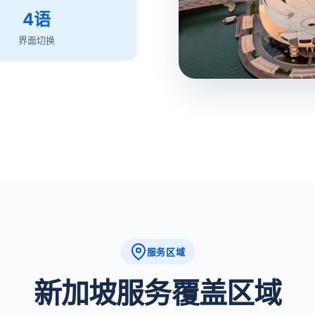
4语
界面切换
服务区域
新加坡服务覆盖区域