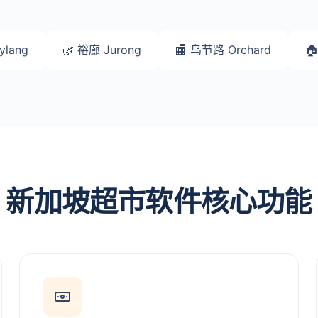
ylang
🌿 裕廊 Jurong
🏬 乌节路 Orchard

新加坡超市软件核心功能