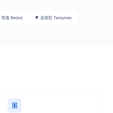
 勿洛 Bedok
🌳 淡滨尼 Tampines