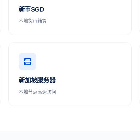
新币SGD
本地货币结算
新加坡服务器
本地节点高速访问