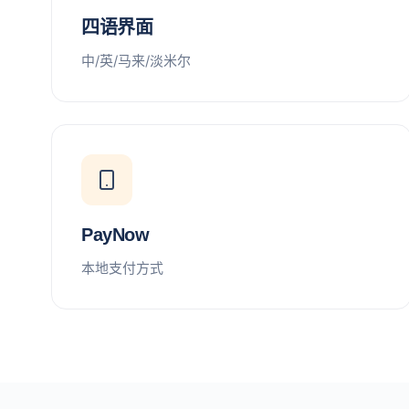
四语界面
中/英/马来/淡米尔
PayNow
本地支付方式