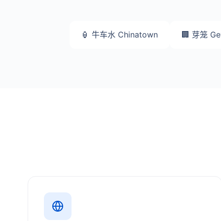
🏮 牛车水 Chinatown
🏢 芽笼 Ge