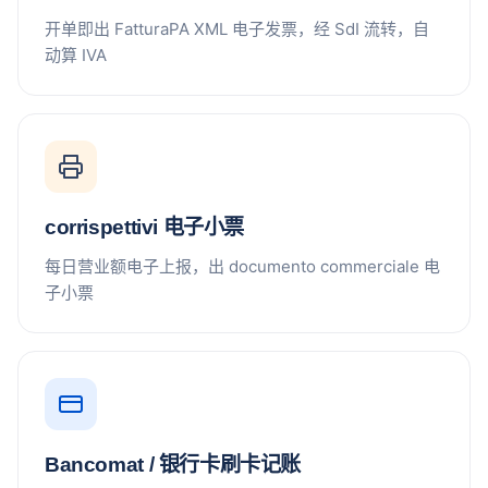
开单即出 FatturaPA XML 电子发票，经 SdI 流转，自
动算 IVA
corrispettivi 电子小票
每日营业额电子上报，出 documento commerciale 电
子小票
Bancomat / 银行卡刷卡记账