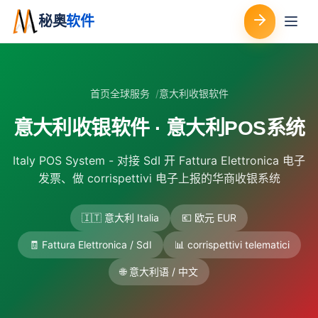
秘奥
软件
首页
全球服务
意大利收银软件
意大利收银软件 · 意大利POS系统
Italy POS System - 对接 SdI 开 Fattura Elettronica 电子
发票、做 corrispettivi 电子上报的华商收银系统
🇮🇹 意大利 Italia
💶 欧元 EUR
🧾 Fattura Elettronica / SdI
📊 corrispettivi telematici
🌐 意大利语 / 中文