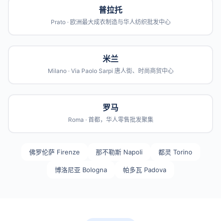
普拉托
Prato · 欧洲最大成衣制造与华人纺织批发中心
米兰
Milano · Via Paolo Sarpi 唐人街、时尚商贸中心
罗马
Roma · 首都，华人零售批发聚集
佛罗伦萨 Firenze
那不勒斯 Napoli
都灵 Torino
博洛尼亚 Bologna
帕多瓦 Padova