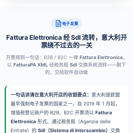
电子发票
Fattura Elettronica 经 SdI 流转，意大利开
票绕不过去的一关
开票规则一句话：B2B / B2C 一律
Fattura Elettronica
，
以
FatturaPA XML
经税务局
SdI
交换系统流转——剩下
的，交给软件自动做
一句话讲清在意大利开店的收银要点：
意大利是欧盟
最早强制电子发票的国家之一，自 2019 年 1 月起，
增值税登记商户的 B2B、B2C 开票须以
Fattura
Elettronica
形式、通过税务局（Agenzia delle
Entrate）的
SdI（Sistema di Interscambio）
交换