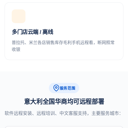
多门店云端 / 离线
普拉托、米兰各店销售库存毛利手机远程看，断网照常
收银
服务范围
意大利全国华商均可远程部署
软件远程安装、远程培训、中文客服支持，主要服务城市：