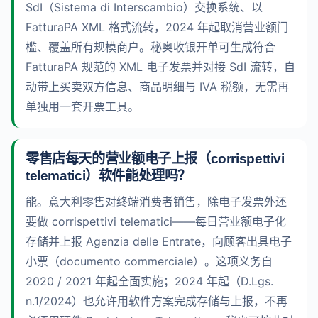
SdI（Sistema di Interscambio）交换系统、以
FatturaPA XML 格式流转，2024 年起取消营业额门
槛、覆盖所有规模商户。秘奥收银开单可生成符合
FatturaPA 规范的 XML 电子发票并对接 SdI 流转，自
动带上买卖双方信息、商品明细与 IVA 税额，无需再
单独用一套开票工具。
零售店每天的营业额电子上报（corrispettivi
telematici）软件能处理吗？
能。意大利零售对终端消费者销售，除电子发票外还
要做 corrispettivi telematici——每日营业额电子化
存储并上报 Agenzia delle Entrate，向顾客出具电子
小票（documento commerciale）。这项义务自
2020 / 2021 年起全面实施；2024 年起（D.Lgs.
n.1/2024）也允许用软件方案完成存储与上报，不再