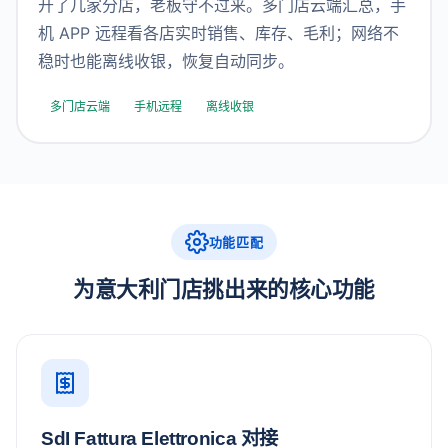
开了几家分店，老板守不过来。多门店云端汇总，手
机 APP 远程看各店实时销售、库存、毛利；网络不
稳时也能离线收银，恢复自动同步。
多门店云端
手机远程
离线收银
功能匹配
为意大利门店挑出来的核心功能
SdI Fattura Elettronica 对接