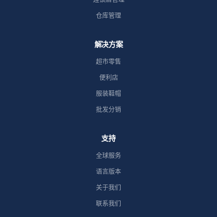
仓库管理
解决方案
超市零售
便利店
服装鞋帽
批发分销
支持
全球服务
语言版本
关于我们
联系我们