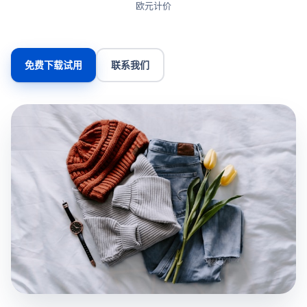
欧元计价
免费下载试用
联系我们