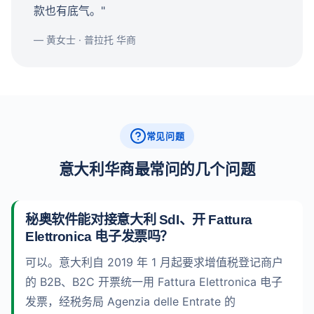
款也有底气。"
— 黄女士 · 普拉托 华商
常见问题
意大利华商最常问的几个问题
秘奥软件能对接意大利 SdI、开 Fattura
Elettronica 电子发票吗？
可以。意大利自 2019 年 1 月起要求增值税登记商户
的 B2B、B2C 开票统一用 Fattura Elettronica 电子
发票，经税务局 Agenzia delle Entrate 的