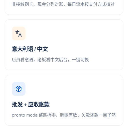
非接触刷卡、现金分列对账，每日流水按支付方式核对
意大利语 / 中文
店员看意语，老板看中文后台，一键切换
批发 + 应收账款
pronto moda 整匹拆零、赊账有数，欠款还款一目了然