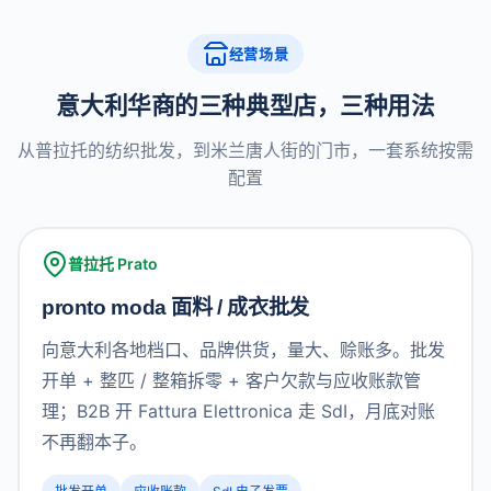
经营场景
意大利华商的三种典型店，三种用法
从普拉托的纺织批发，到米兰唐人街的门市，一套系统按需
配置
普拉托 Prato
pronto moda 面料 / 成衣批发
向意大利各地档口、品牌供货，量大、赊账多。批发
开单 + 整匹 / 整箱拆零 + 客户欠款与应收账款管
理；B2B 开 Fattura Elettronica 走 SdI，月底对账
不再翻本子。