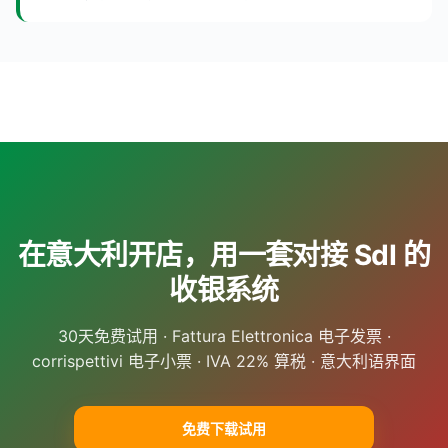
在意大利开店，用一套对接 SdI 的
收银系统
30天免费试用 · Fattura Elettronica 电子发票 ·
corrispettivi 电子小票 · IVA 22% 算税 · 意大利语界面
免费下载试用