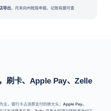
店导出
，月末向州税局申报、记账有据可查
卡、Apple Pay、Zelle
为主，银行卡占消费支付的绝大头；
Apple Pay、