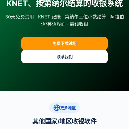
KNET、按第纳尔结算的收银系统
30天免费试用 · KNET 记账 · 第纳尔三位小数结算 · 阿拉伯
语/英语界面 · 离线收银
免费下载试用
联系我们
更多地区
其他国家/地区收银软件