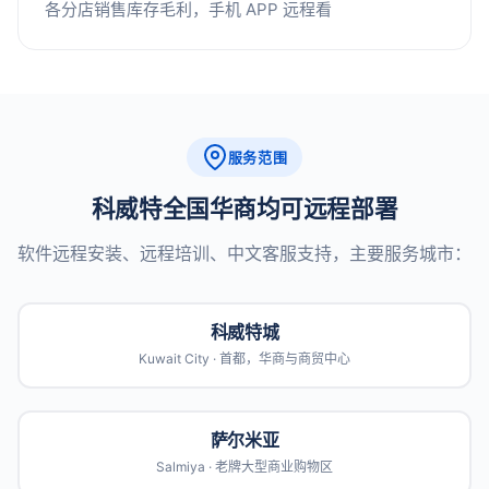
各分店销售库存毛利，手机 APP 远程看
服务范围
科威特全国华商均可远程部署
软件远程安装、远程培训、中文客服支持，主要服务城市：
科威特城
Kuwait City · 首都，华商与商贸中心
萨尔米亚
Salmiya · 老牌大型商业购物区