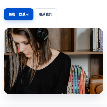
免费下载试用
联系我们