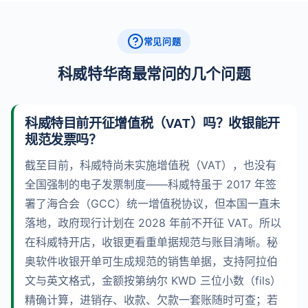
常见问题
科威特华商最常问的几个问题
科威特目前开征增值税（VAT）吗？收银能开
规范发票吗？
截至目前，科威特尚未实施增值税（VAT），也没有
全国强制的电子发票制度——科威特虽于 2017 年签
署了海合会（GCC）统一增值税协议，但本国一直未
落地，政府现行计划在 2028 年前不开征 VAT。所以
在科威特开店，收银更看重单据规范与账目清晰。秘
奥软件收银开单可生成规范的销售单据，支持阿拉伯
文与英文格式，金额按第纳尔 KWD 三位小数（fils）
精确计算，进销存、收款、欠款一套账随时可查；若