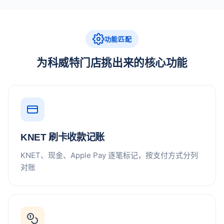
功能匹配
为科威特门店挑出来的核心功能
KNET 刷卡收款记账
KNET、现金、Apple Pay 逐笔标记，按支付方式分列
对账