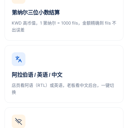
第纳尔三位小数结算
KWD 高币值，1 第纳尔 = 1000 fils，金额精确到 fils 不
出误差
阿拉伯语 / 英语 / 中文
店员看阿语（RTL）或英语，老板看中文后台，一键切
换