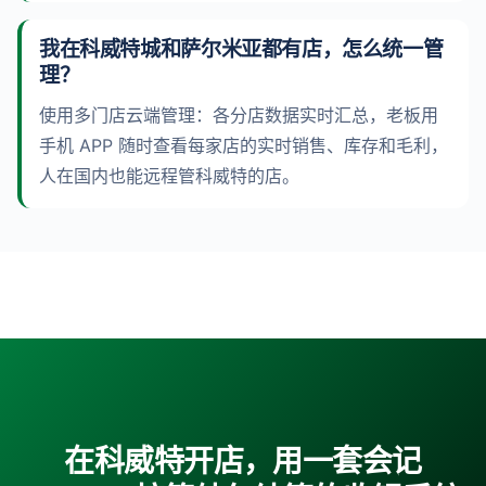
我在科威特城和萨尔米亚都有店，怎么统一管
理？
使用多门店云端管理：各分店数据实时汇总，老板用
手机 APP 随时查看每家店的实时销售、库存和毛利，
人在国内也能远程管科威特的店。
在科威特开店，用一套会记