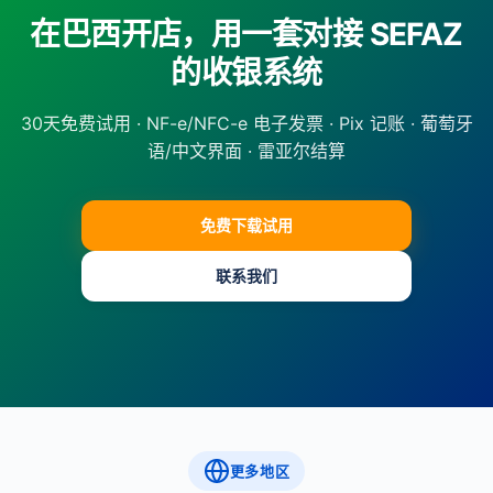
在巴西开店，用一套对接 SEFAZ
的收银系统
30天免费试用 · NF-e/NFC-e 电子发票 · Pix 记账 · 葡萄牙
语/中文界面 · 雷亚尔结算
免费下载试用
联系我们
更多地区