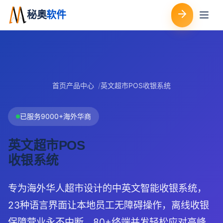
秘奥
软件
首页
产品中心
英文超市POS收银系统
已服务9000+海外华商
英文超市POS
收银系统
专为海外华人超市设计的中英文智能收银系统，
23种语言界面让本地员工无障碍操作，离线收银
保障营业永不中断，80+终端并发轻松应对高峰