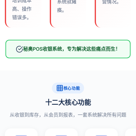
培训成本
系统就瘫
营情况。
高、操作
痪。
错误多。
秘奥POS收银系统，专为解决这些痛点而生！
核心功能
十二大核心功能
从收银到库存，从会员到报表，一套系统解决所有问题