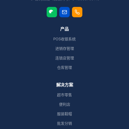
产品
POS收银系统
进销存管理
连锁店管理
仓库管理
解决方案
超市零售
便利店
服装鞋帽
批发分销