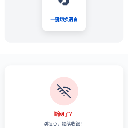
一键切换语言
断网了？
别担心，继续收银！