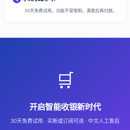
30天免费试用，功能不受限制，满意后再付款。
🛒
开启智能收银新时代
30天免费试用 · 买断或订阅可选 · 中文人工售后