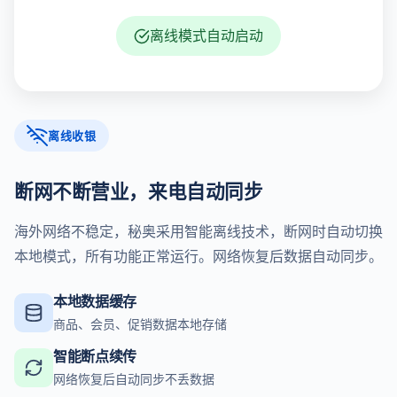
离线模式自动启动
离线收银
断网不断营业，来电自动同步
海外网络不稳定，秘奥采用智能离线技术，断网时自动切换
本地模式，所有功能正常运行。网络恢复后数据自动同步。
本地数据缓存
商品、会员、促销数据本地存储
智能断点续传
网络恢复后自动同步不丢数据