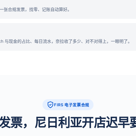
一张合规发票，找零、记账自动算好。
tech 与现金的占比、每日流水，奈拉收了多少、对不对得上，一眼明了。
FIRS 电子发票合规
电子发票，尼日利亚开店迟