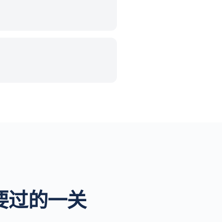
早要过的一关