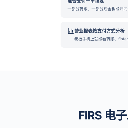
混合支付一单搞定
一部分转账、一部分现金也能开同
营业报表按支付方式分析
老板手机上就能看转账、fin
FIRS 