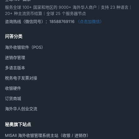
服务全球 100+ 国家和地区的 9000+ 海外华人商户｜支持 23 种语言｜
20+ 种主流货币结算｜全球 25 个服务器节点
咨询热线（微信同号）：
18588769116
（点击加微信）
问答分类
海外收银软件（POS）
进销存管理
多语言版本
税务电子发票对接
收银硬件
订货商城
海外华人创业交流
秘奥旗下站点
MISAll 海外收银管理系统主站（收银 / 进销存）