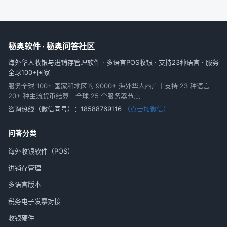
秘奥软件 · 秘奥问答社区
海外华人收银与进销存管理软件 · 多语言POS收银 · 支持23种语言 · 服务
全球100+国家
服务全球 100+ 国家和地区的 9000+ 海外华人商户｜支持 23 种语言｜
20+ 种主流货币结算｜全球 25 个服务器节点
咨询热线（微信同号）：
18588769116
（点击加微信）
问答分类
海外收银软件（POS）
进销存管理
多语言版本
税务电子发票对接
收银硬件