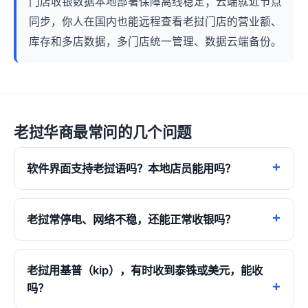
门店收银数据本地部署保障离线稳定；云端就近节点
同步，你人在国内也能远程查看老挝门店的营业额、
库存和多店数据，多门店统一管理、数据云端备份。
老挝华商最常问的几个问题
软件界面支持老挝语吗？本地店员能用吗？
老挝常停电、网络不稳，还能正常收银吗？
老挝用基普（kip），有时收到泰铢或美元，能收
吗？