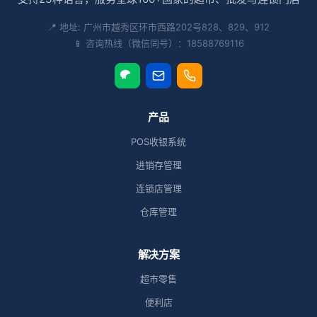
📍 地址: 广州市越秀区环市西路202号828、829、912
📱 咨询热线（微信同号）：18588769116
产品
POS收银系统
进销存管理
连锁店管理
仓库管理
解决方案
超市零售
便利店