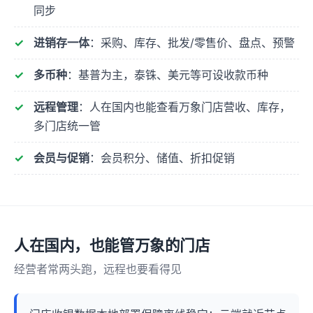
同步
进销存一体
：采购、库存、批发/零售价、盘点、预警
多币种
：基普为主，泰铢、美元等可设收款币种
远程管理
：人在国内也能查看万象门店营收、库存，
多门店统一管
会员与促销
：会员积分、储值、折扣促销
人在国内，也能管万象的门店
经营者常两头跑，远程也要看得见