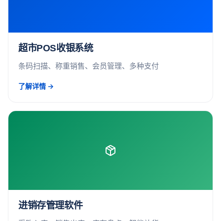
超市POS收银系统
条码扫描、称重销售、会员管理、多种支付
了解详情 →
进销存管理软件