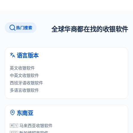
热门搜索
全球华商都在找的收银软件
语言版本
英文收银软件
中英文收银软件
西班牙语收银软件
多语言收银软件
东南亚
🇲🇾 马来西亚收银软件
🇸🇬 新加坡超市软件