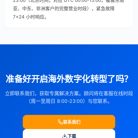
23:00（北京时间，对应 UTC 00:00-15:00，覆盖东南
亚、中东、非洲客户的完整营业时段），紧急故障
7×24 小时响应。
准备好开启海外数字化转型了吗？
立即联系我们，获取专属解决方案。顾问将在客服在线时段
（周一至周日 8:00-23:00）与您联系。
联系我们
下载