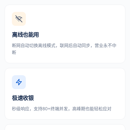
离线也能用
断网自动切换离线模式，联网后自动同步，营业永不中
断
极速收银
秒级响应，支持80+终端并发，高峰期也能轻松应对