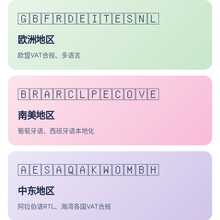
🇬🇧🇫🇷🇩🇪🇮🇹🇪🇸🇳🇱
欧洲地区
欧盟VAT合规、多语言
🇧🇷🇦🇷🇨🇱🇵🇪🇨🇴🇻🇪
南美地区
葡萄牙语、西班牙语本地化
🇦🇪🇸🇦🇶🇦🇰🇼🇴🇲🇧🇭
中东地区
阿拉伯语RTL、海湾各国VAT合规