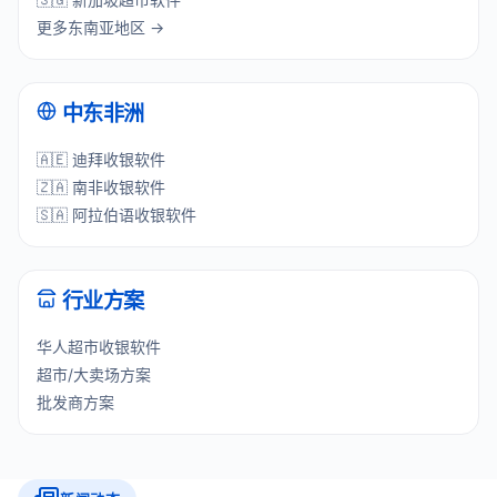
更多东南亚地区 →
中东非洲
🇦🇪 迪拜收银软件
🇿🇦 南非收银软件
🇸🇦 阿拉伯语收银软件
行业方案
华人超市收银软件
超市/大卖场方案
批发商方案