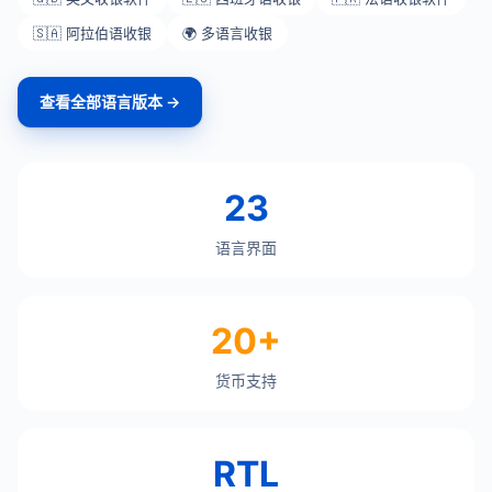
🇸🇦 阿拉伯语收银
🌍 多语言收银
查看全部语言版本 →
23
语言界面
20+
货币支持
RTL