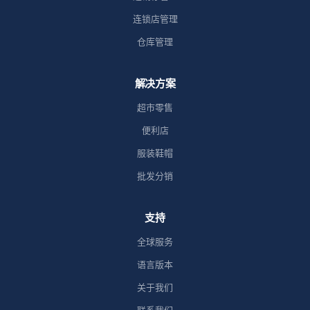
连锁店管理
仓库管理
解决方案
超市零售
便利店
服装鞋帽
批发分销
支持
全球服务
语言版本
关于我们
联系我们