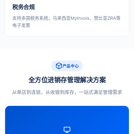
税务合规
支持多国税务系统，马来西亚MyInvois、赞比亚ZRA等
电子发票
产品中心
全方位进销存管理解决方案
从单店到连锁，从收银到库存，一站式满足管理需求