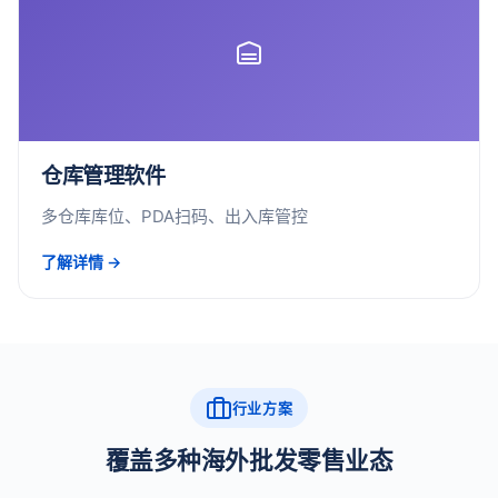
仓库管理软件
多仓库库位、PDA扫码、出入库管控
了解详情 →
行业方案
覆盖多种海外批发零售业态