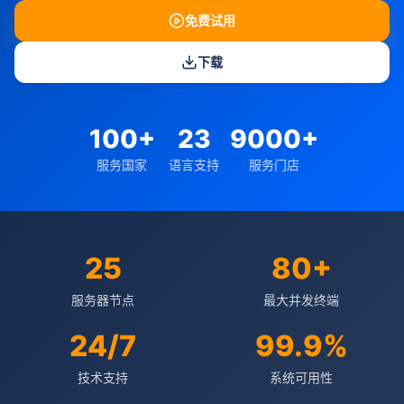
免费试用
下载
100+
23
9000+
服务国家
语言支持
服务门店
25
80+
服务器节点
最大并发终端
24/7
99.9%
技术支持
系统可用性