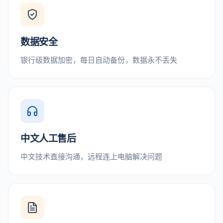
数据安全
银行级数据加密，每日自动备份，数据永不丢失
中文人工售后
中文技术直接沟通，远程连上电脑解决问题