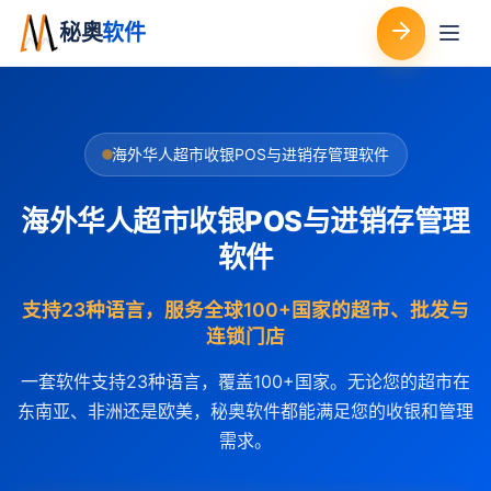
秘奥
软件
海外华人超市收银POS与进销存管理软件
海外华人超市收银POS与进销存管理
软件
支持23种语言，服务全球100+国家的超市、批发与
连锁门店
一套软件支持23种语言，覆盖100+国家。无论您的超市在
东南亚、非洲还是欧美，秘奥软件都能满足您的收银和管理
需求。