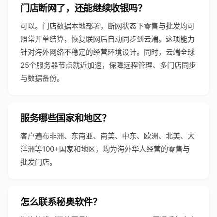
门店断网了，还能继续收银吗？
可以。门店数据本地部署，断网状态下零售与批发均可
照常开单结算，恢复联网后自动同步到云端。这项能力
针对海外网络不稳定的经营环境设计。同时，云端全球
25个服务器节点就近加速，保障远程管理、多门店同步
与数据备份。
服务哪些国家和地区？
客户遍布非洲、东南亚、南美、中东、欧洲、北美、大
洋洲等100+国家和地区，均为海外华人经营的零售与
批发门店。
怎么联系秘奥软件？