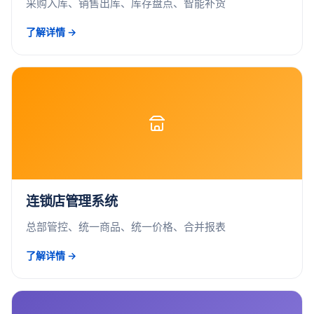
采购入库、销售出库、库存盘点、智能补货
了解详情 →
连锁店管理系统
总部管控、统一商品、统一价格、合并报表
了解详情 →