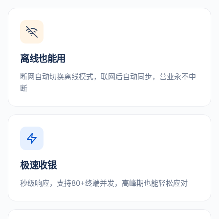
离线也能用
断网自动切换离线模式，联网后自动同步，营业永不中
断
极速收银
秒级响应，支持80+终端并发，高峰期也能轻松应对