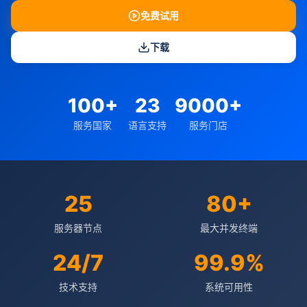
免费试用
下载
100+
23
9000+
服务国家
语言支持
服务门店
25
80+
服务器节点
最大并发终端
24/7
99.9%
技术支持
系统可用性