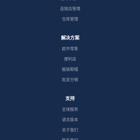
连锁店管理
仓库管理
解决方案
超市零售
便利店
服装鞋帽
批发分销
支持
全球服务
语言版本
关于我们
联系我们