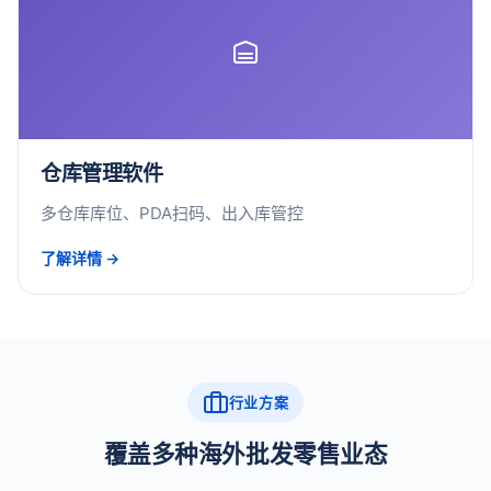
仓库管理软件
多仓库库位、PDA扫码、出入库管控
了解详情 →
行业方案
覆盖多种海外批发零售业态