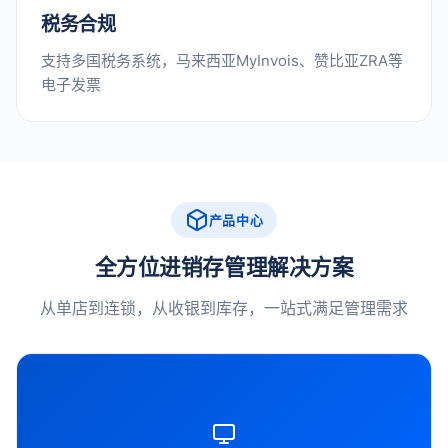
税务合规
支持多国税务系统，马来西亚MyInvois、赞比亚ZRA等
电子发票
产品中心
全方位进销存管理解决方案
从单店到连锁，从收银到库存，一站式满足管理需求