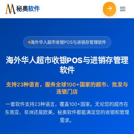
秘奥
软件
海外华人超市收银POS与进销存管理软件
海外华人超市收银POS与进销存管理
软件
支持23种语言，服务全球100+国家的超市、批发与
连锁门店
一套软件支持23种语言，覆盖100+国家。无论您的超市在
东南亚、非洲还是欧美，秘奥软件都能满足您的收银和管理
需求。