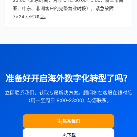
23:00（北京时间，对应 UTC 00:00-15:00，覆盖东南
亚、中东、非洲客户的完整营业时段），紧急故障
7×24 小时响应。
准备好开启海外数字化转型了吗？
立即联系我们，获取专属解决方案。顾问将在客服在线时段
（周一至周日 8:00-23:00）与您联系。
联系我们
下载