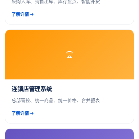
采购入库、销售出库、库存盘点、智能补货
了解详情 →
连锁店管理系统
总部管控、统一商品、统一价格、合并报表
了解详情 →