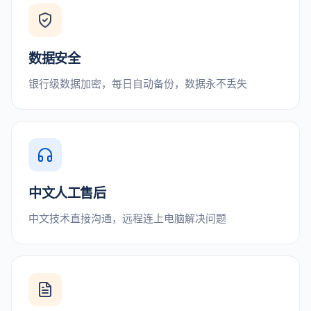
数据安全
银行级数据加密，每日自动备份，数据永不丢失
中文人工售后
中文技术直接沟通，远程连上电脑解决问题