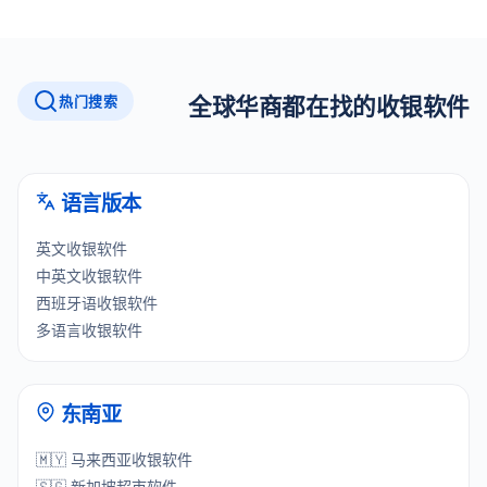
热门搜索
全球华商都在找的收银软件
语言版本
英文收银软件
中英文收银软件
西班牙语收银软件
多语言收银软件
东南亚
🇲🇾 马来西亚收银软件
🇸🇬 新加坡超市软件