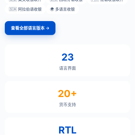
🇸🇦 阿拉伯语收银
🌍 多语言收银
查看全部语言版本 →
23
语言界面
20+
货币支持
RTL