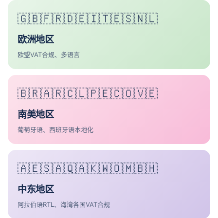
🇬🇧🇫🇷🇩🇪🇮🇹🇪🇸🇳🇱
欧洲地区
欧盟VAT合规、多语言
🇧🇷🇦🇷🇨🇱🇵🇪🇨🇴🇻🇪
南美地区
葡萄牙语、西班牙语本地化
🇦🇪🇸🇦🇶🇦🇰🇼🇴🇲🇧🇭
中东地区
阿拉伯语RTL、海湾各国VAT合规