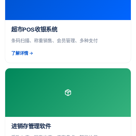
超市POS收银系统
条码扫描、称重销售、会员管理、多种支付
了解详情 →
进销存管理软件