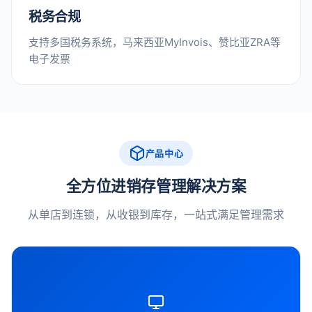
税务合规
支持多国税务系统，马来西亚MyInvois、赞比亚ZRA等
电子发票
产品中心
全方位进销存管理解决方案
从单店到连锁，从收银到库存，一站式满足管理需求