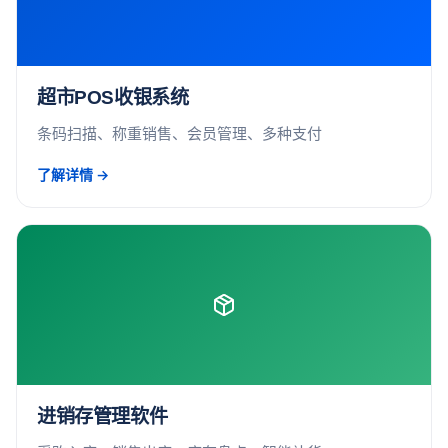
超市POS收银系统
条码扫描、称重销售、会员管理、多种支付
了解详情 →
进销存管理软件