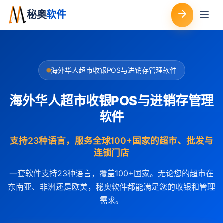
秘奥
软件
海外华人超市收银POS与进销存管理软件
海外华人超市收银POS与进销存管理
软件
支持23种语言，服务全球100+国家的超市、批发与
连锁门店
一套软件支持23种语言，覆盖100+国家。无论您的超市在
东南亚、非洲还是欧美，秘奥软件都能满足您的收银和管理
需求。