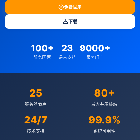
免费试用
下载
100+
23
9000+
服务国家
语言支持
服务门店
25
80+
服务器节点
最大并发终端
24/7
99.9%
技术支持
系统可用性