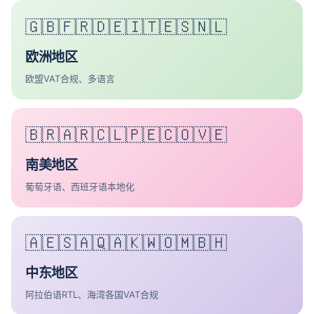
🇬🇧🇫🇷🇩🇪🇮🇹🇪🇸🇳🇱
欧洲地区
欧盟VAT合规、多语言
🇧🇷🇦🇷🇨🇱🇵🇪🇨🇴🇻🇪
南美地区
葡萄牙语、西班牙语本地化
🇦🇪🇸🇦🇶🇦🇰🇼🇴🇲🇧🇭
中东地区
阿拉伯语RTL、海湾各国VAT合规