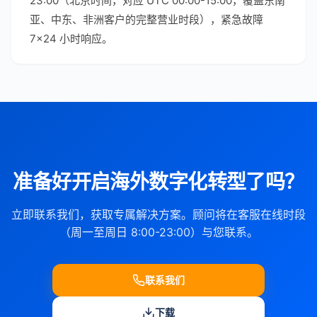
23:00（北京时间，对应 UTC 00:00-15:00，覆盖东南
亚、中东、非洲客户的完整营业时段），紧急故障
7×24 小时响应。
准备好开启海外数字化转型了吗？
立即联系我们，获取专属解决方案。顾问将在客服在线时段
（周一至周日 8:00-23:00）与您联系。
联系我们
下载