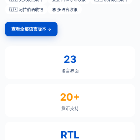
🇸🇦 阿拉伯语收银
🌍 多语言收银
查看全部语言版本 →
23
语言界面
20+
货币支持
RTL