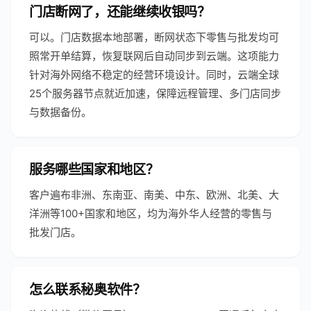
门店断网了，还能继续收银吗？
可以。门店数据本地部署，断网状态下零售与批发均可
照常开单结算，恢复联网后自动同步到云端。这项能力
针对海外网络不稳定的经营环境设计。同时，云端全球
25个服务器节点就近加速，保障远程管理、多门店同步
与数据备份。
服务哪些国家和地区？
客户遍布非洲、东南亚、南美、中东、欧洲、北美、大
洋洲等100+国家和地区，均为海外华人经营的零售与
批发门店。
怎么联系秘奥软件？