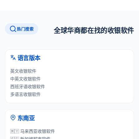
热门搜索
全球华商都在找的收银软件
语言版本
英文收银软件
中英文收银软件
西班牙语收银软件
多语言收银软件
东南亚
🇲🇾 马来西亚收银软件
🇸🇬 新加坡超市软件