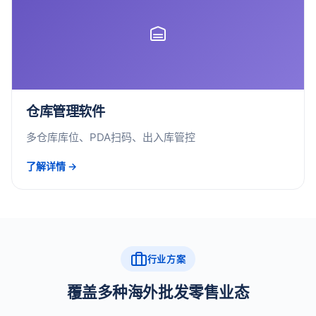
仓库管理软件
多仓库库位、PDA扫码、出入库管控
了解详情 →
行业方案
覆盖多种海外批发零售业态