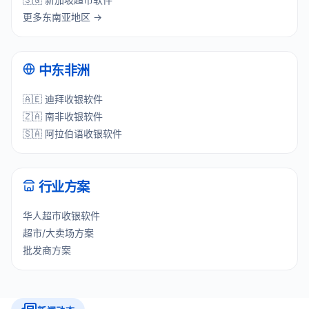
更多东南亚地区 →
中东非洲
🇦🇪 迪拜收银软件
🇿🇦 南非收银软件
🇸🇦 阿拉伯语收银软件
行业方案
华人超市收银软件
超市/大卖场方案
批发商方案