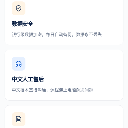
数据安全
银行级数据加密，每日自动备份，数据永不丢失
中文人工售后
中文技术直接沟通，远程连上电脑解决问题