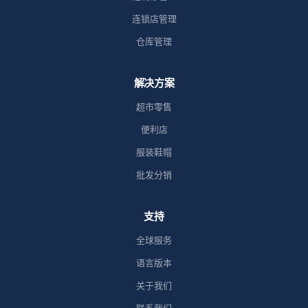
连锁店管理
仓库管理
解决方案
超市零售
便利店
服装鞋帽
批发分销
支持
全球服务
语言版本
关于我们
联系我们