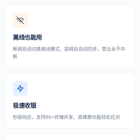
离线也能用
断网自动切换离线模式，联网后自动同步，营业永不中
断
极速收银
秒级响应，支持80+终端并发，高峰期也能轻松应对