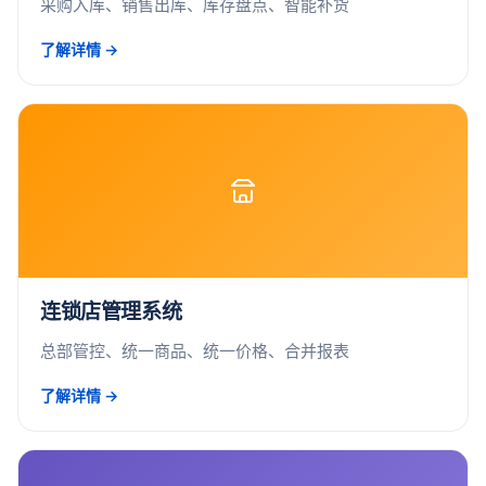
采购入库、销售出库、库存盘点、智能补货
了解详情 →
连锁店管理系统
总部管控、统一商品、统一价格、合并报表
了解详情 →