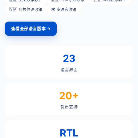
🇸🇦 阿拉伯语收银
🌍 多语言收银
查看全部语言版本 →
23
语言界面
20+
货币支持
RTL