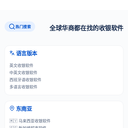
热门搜索
全球华商都在找的收银软件
语言版本
英文收银软件
中英文收银软件
西班牙语收银软件
多语言收银软件
东南亚
🇲🇾 马来西亚收银软件
🇸🇬 新加坡超市软件