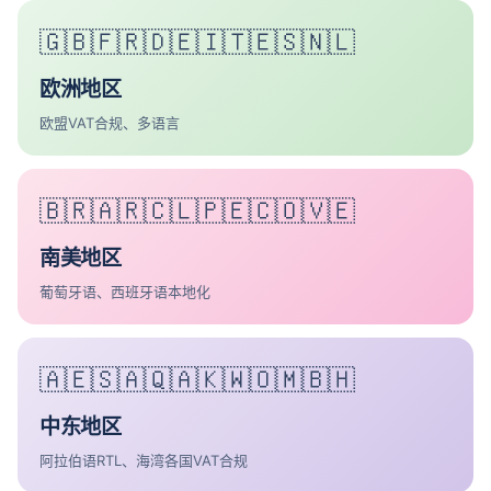
🇬🇧🇫🇷🇩🇪🇮🇹🇪🇸🇳🇱
欧洲地区
欧盟VAT合规、多语言
🇧🇷🇦🇷🇨🇱🇵🇪🇨🇴🇻🇪
南美地区
葡萄牙语、西班牙语本地化
🇦🇪🇸🇦🇶🇦🇰🇼🇴🇲🇧🇭
中东地区
阿拉伯语RTL、海湾各国VAT合规