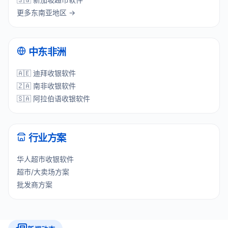
更多东南亚地区 →
中东非洲
🇦🇪 迪拜收银软件
🇿🇦 南非收银软件
🇸🇦 阿拉伯语收银软件
行业方案
华人超市收银软件
超市/大卖场方案
批发商方案