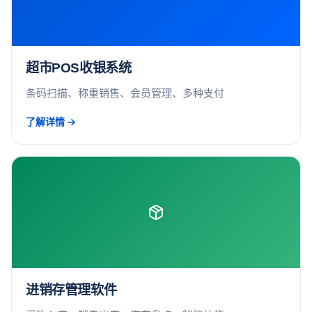
超市POS收银系统
条码扫描、称重销售、会员管理、多种支付
了解详情 →
进销存管理软件