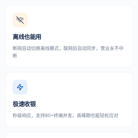
离线也能用
断网自动切换离线模式，联网后自动同步，营业永不中
断
极速收银
秒级响应，支持80+终端并发，高峰期也能轻松应对