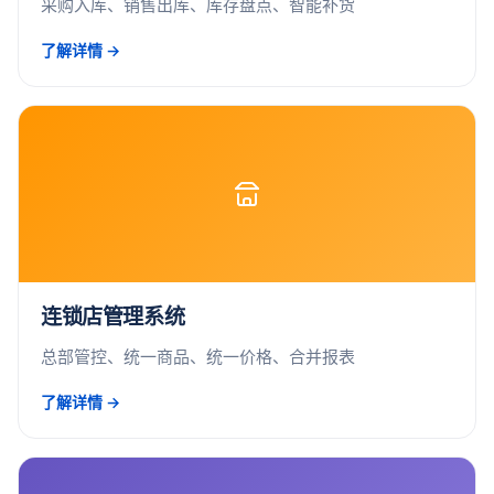
采购入库、销售出库、库存盘点、智能补货
了解详情 →
连锁店管理系统
总部管控、统一商品、统一价格、合并报表
了解详情 →