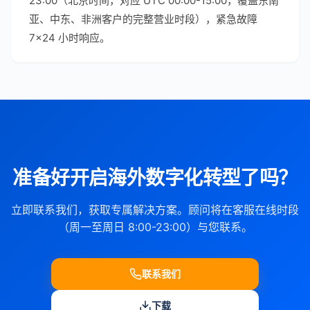
23:00（北京时间，对应 UTC 00:00-15:00，覆盖东南
亚、中东、非洲客户的完整营业时段），紧急故障
7×24 小时响应。
准备好开启海外数字化转型了吗？
立即联系我们，获取专属解决方案。顾问将在客服在线时段
（周一至周日 8:00-23:00）与您联系。
联系我们
下载