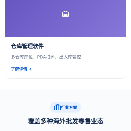
仓库管理软件
多仓库库位、PDA扫码、出入库管控
了解详情 →
行业方案
覆盖多种海外批发零售业态