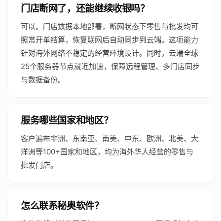
门店断网了，还能继续收银吗？
可以。门店数据本地部署，断网状态下零售与批发均可
照常开单结算，恢复联网后自动同步到云端。这项能力
针对海外网络不稳定的经营环境设计。同时，云端全球
25个服务器节点就近加速，保障远程管理、多门店同步
与数据备份。
服务哪些国家和地区？
客户遍布非洲、东南亚、南美、中东、欧洲、北美、大
洋洲等100+国家和地区，均为海外华人经营的零售与
批发门店。
怎么联系秘奥软件？