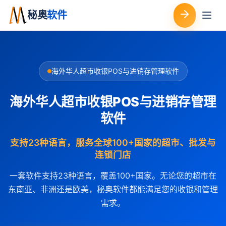
秘奥
软件
海外华人超市收银POS与进销存管理软件
海外华人超市收银POS与进销存管理
软件
支持23种语言，服务全球100+国家的超市、批发与
连锁门店
一套软件支持23种语言，覆盖100+国家。无论您的超市在
东南亚、非洲还是欧美，秘奥软件都能满足您的收银和管理
需求。