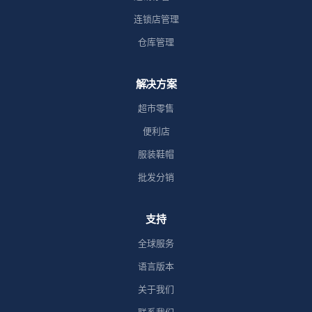
连锁店管理
仓库管理
解决方案
超市零售
便利店
服装鞋帽
批发分销
支持
全球服务
语言版本
关于我们
联系我们