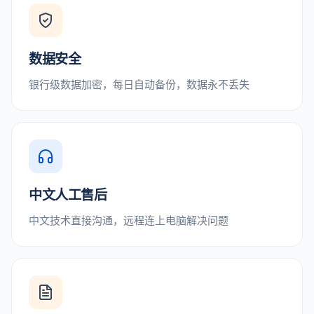
数据安全
银行级数据加密，每日自动备份，数据永不丢失
中文人工售后
中文技术直接沟通，远程连上电脑解决问题