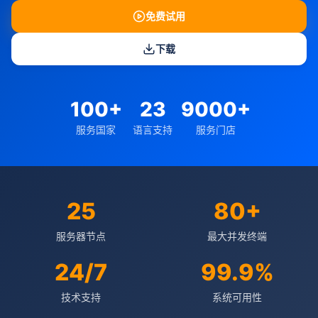
免费试用
下载
100+
23
9000+
服务国家
语言支持
服务门店
25
80+
服务器节点
最大并发终端
24/7
99.9%
技术支持
系统可用性