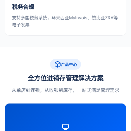
税务合规
支持多国税务系统，马来西亚MyInvois、赞比亚ZRA等
电子发票
产品中心
全方位进销存管理解决方案
从单店到连锁，从收银到库存，一站式满足管理需求