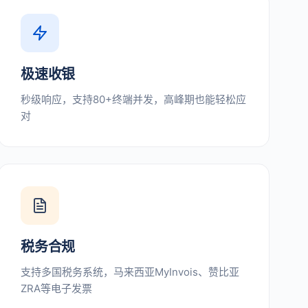
极速收银
秒级响应，支持80+终端并发，高峰期也能轻松应
对
税务合规
支持多国税务系统，马来西亚MyInvois、赞比亚
ZRA等电子发票