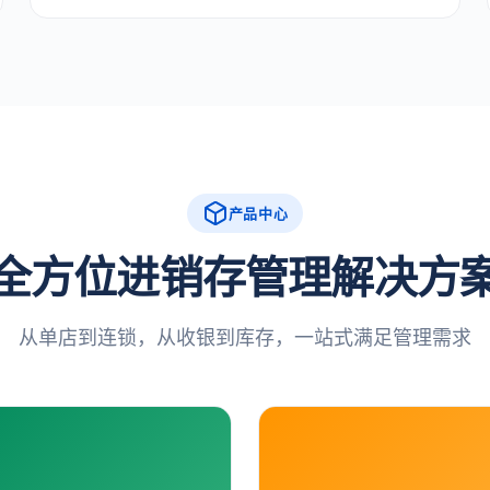
产品中心
全方位进销存管理解决方
从单店到连锁，从收银到库存，一站式满足管理需求