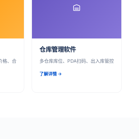
仓库管理软件
价格、合
多仓库库位、PDA扫码、出入库管控
了解详情 →