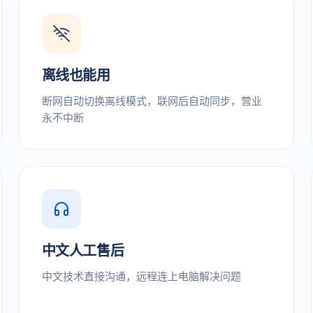
离线也能用
断网自动切换离线模式，联网后自动同步，营业
永不中断
中文人工售后
中文技术直接沟通，远程连上电脑解决问题