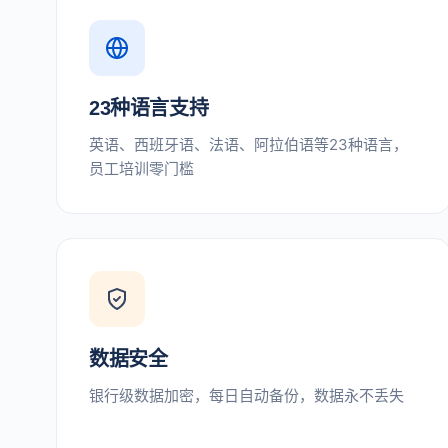
23种语言支持
英语、西班牙语、法语、阿拉伯语等23种语言，
员工培训零门槛
数据安全
银行级数据加密，每日自动备份，数据永不丢失