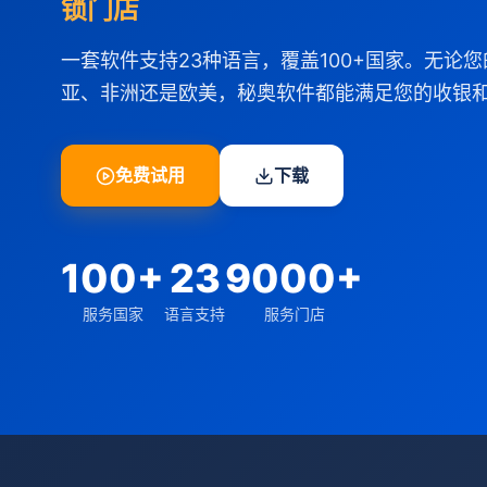
锁门店
一套软件支持23种语言，覆盖100+国家。无论
亚、非洲还是欧美，秘奥软件都能满足您的收银
免费试用
下载
100+
23
9000+
服务国家
语言支持
服务门店