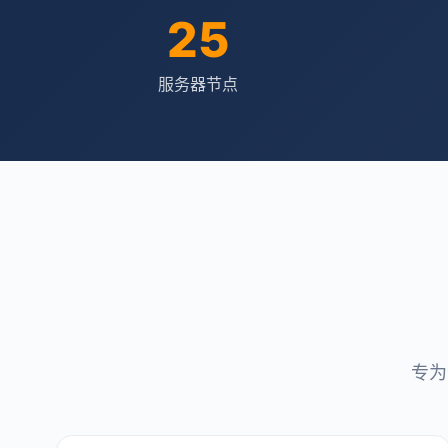
25
服务器节点
专为