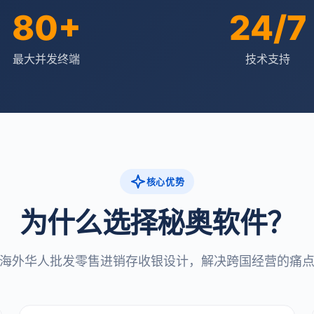
80+
24/7
最大并发终端
技术支持
核心优势
为什么选择秘奥软件？
海外华人批发零售进销存收银设计，解决跨国经营的痛