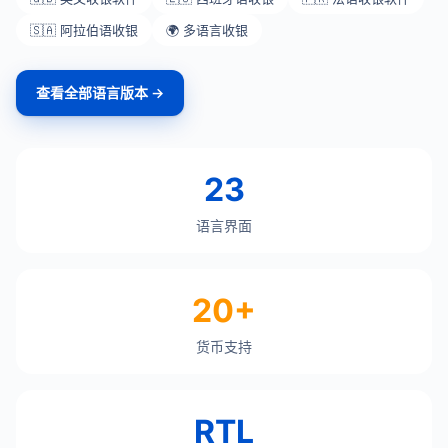
🇸🇦 阿拉伯语收银
🌍 多语言收银
查看全部语言版本 →
23
语言界面
20+
货币支持
RTL