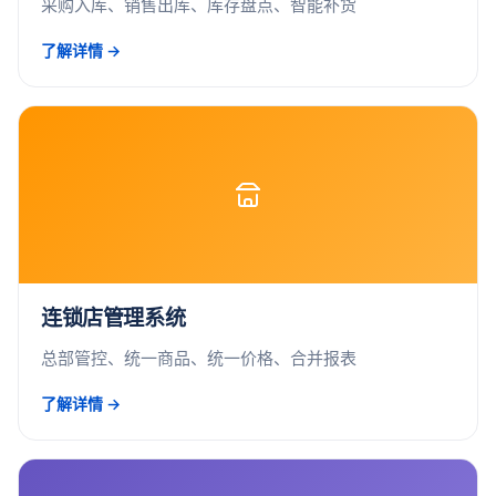
采购入库、销售出库、库存盘点、智能补货
了解详情 →
连锁店管理系统
总部管控、统一商品、统一价格、合并报表
了解详情 →