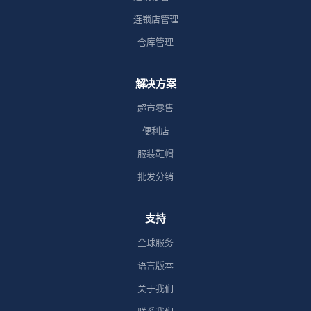
连锁店管理
仓库管理
解决方案
超市零售
便利店
服装鞋帽
批发分销
支持
全球服务
语言版本
关于我们
联系我们