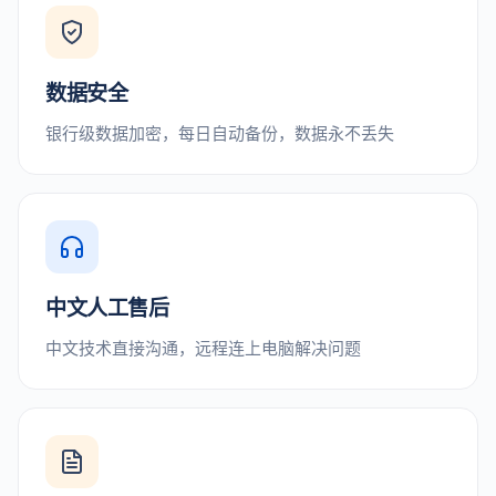
数据安全
银行级数据加密，每日自动备份，数据永不丢失
中文人工售后
中文技术直接沟通，远程连上电脑解决问题