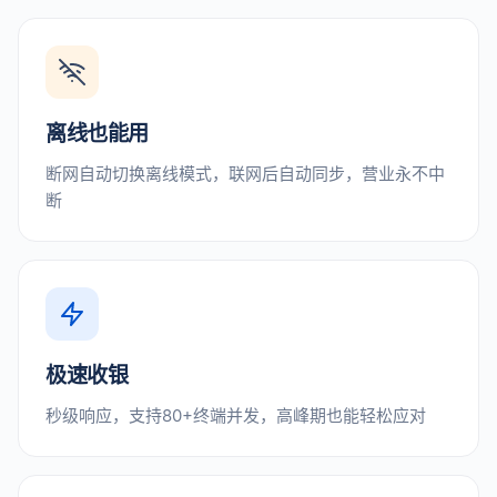
离线也能用
断网自动切换离线模式，联网后自动同步，营业永不中
断
极速收银
秒级响应，支持80+终端并发，高峰期也能轻松应对