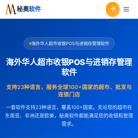
秘奥
软件
海外华人超市收银POS与进销存管理软件
海外华人超市收银POS与进销存管理
软件
支持23种语言，服务全球100+国家的超市、批发与
连锁门店
一套软件支持23种语言，覆盖100+国家。无论您的超市在
东南亚、非洲还是欧美，秘奥软件都能满足您的收银和管理
需求。