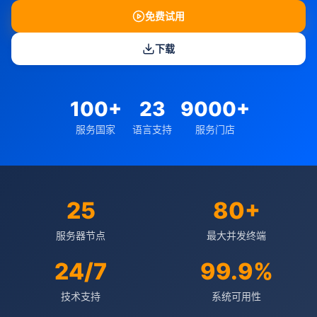
免费试用
下载
100+
23
9000+
服务国家
语言支持
服务门店
25
80+
服务器节点
最大并发终端
24/7
99.9%
技术支持
系统可用性