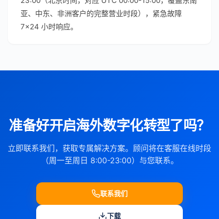
23:00（北京时间，对应 UTC 00:00-15:00，覆盖东南
亚、中东、非洲客户的完整营业时段），紧急故障
7×24 小时响应。
准备好开启海外数字化转型了吗？
立即联系我们，获取专属解决方案。顾问将在客服在线时段
（周一至周日 8:00-23:00）与您联系。
联系我们
下载