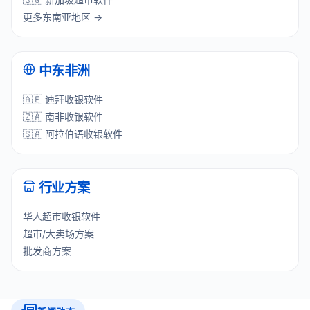
更多东南亚地区 →
中东非洲
🇦🇪 迪拜收银软件
🇿🇦 南非收银软件
🇸🇦 阿拉伯语收银软件
行业方案
华人超市收银软件
超市/大卖场方案
批发商方案