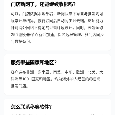
门店断网了，还能继续收银吗？
可以。门店数据本地部署，断网状态下零售与批发均可
照常开单结算，恢复联网后自动同步到云端。这项能力
针对海外网络不稳定的经营环境设计。同时，云端全球
25个服务器节点就近加速，保障远程管理、多门店同步
与数据备份。
服务哪些国家和地区？
客户遍布非洲、东南亚、南美、中东、欧洲、北美、大
洋洲等100+国家和地区，均为海外华人经营的零售与
批发门店。
怎么联系秘奥软件？