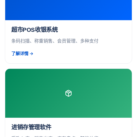
超市POS收银系统
条码扫描、称重销售、会员管理、多种支付
了解详情 →
进销存管理软件