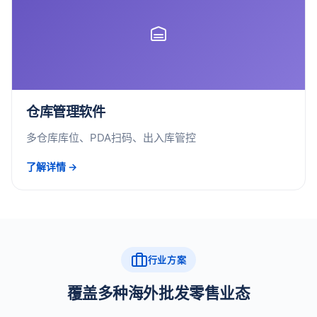
仓库管理软件
多仓库库位、PDA扫码、出入库管控
了解详情 →
行业方案
覆盖多种海外批发零售业态