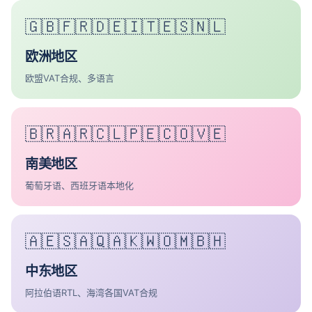
🇬🇧🇫🇷🇩🇪🇮🇹🇪🇸🇳🇱
欧洲地区
欧盟VAT合规、多语言
🇧🇷🇦🇷🇨🇱🇵🇪🇨🇴🇻🇪
南美地区
葡萄牙语、西班牙语本地化
🇦🇪🇸🇦🇶🇦🇰🇼🇴🇲🇧🇭
中东地区
阿拉伯语RTL、海湾各国VAT合规