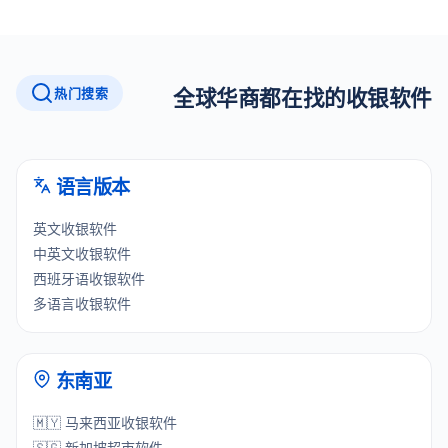
热门搜索
全球华商都在找的收银软件
语言版本
英文收银软件
中英文收银软件
西班牙语收银软件
多语言收银软件
东南亚
🇲🇾 马来西亚收银软件
🇸🇬 新加坡超市软件