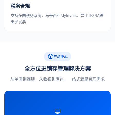
税务合规
支持多国税务系统，马来西亚MyInvois、赞比亚ZRA等
电子发票
产品中心
全方位进销存管理解决方案
从单店到连锁，从收银到库存，一站式满足管理需求