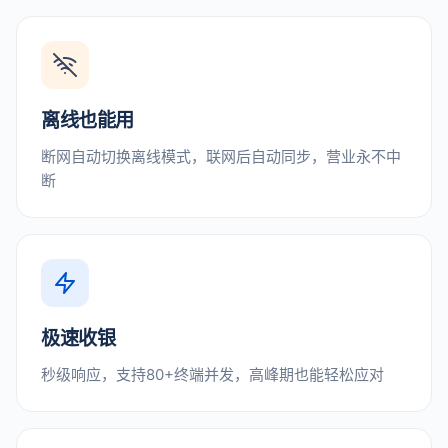
离线也能用
断网自动切换离线模式，联网后自动同步，营业永不中
断
极速收银
秒级响应，支持80+终端并发，高峰期也能轻松应对