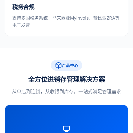
税务合规
支持多国税务系统，马来西亚MyInvois、赞比亚ZRA等
电子发票
产品中心
全方位进销存管理解决方案
从单店到连锁，从收银到库存，一站式满足管理需求