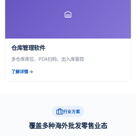
仓库管理软件
多仓库库位、PDA扫码、出入库管控
了解详情 →
行业方案
覆盖多种海外批发零售业态