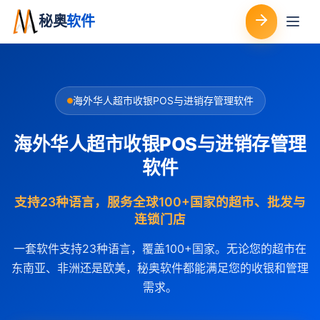
秘奥
软件
海外华人超市收银POS与进销存管理软件
海外华人超市收银POS与进销存管理
软件
支持23种语言，服务全球100+国家的超市、批发与
连锁门店
一套软件支持23种语言，覆盖100+国家。无论您的超市在
东南亚、非洲还是欧美，秘奥软件都能满足您的收银和管理
需求。