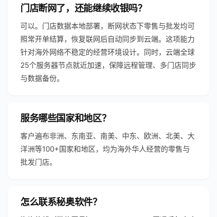
门店断网了，还能继续收银吗？
可以。门店数据本地部署，断网状态下零售与批发均可
照常开单结算，恢复联网后自动同步到云端。这项能力
针对海外网络不稳定的经营环境设计。同时，云端全球
25个服务器节点就近加速，保障远程管理、多门店同步
与数据备份。
服务哪些国家和地区？
客户遍布非洲、东南亚、南美、中东、欧洲、北美、大
洋洲等100+国家和地区，均为海外华人经营的零售与
批发门店。
怎么联系秘奥软件？