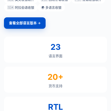
🇸🇦 阿拉伯语收银
🌍 多语言收银
查看全部语言版本 →
23
语言界面
20+
货币支持
RTL