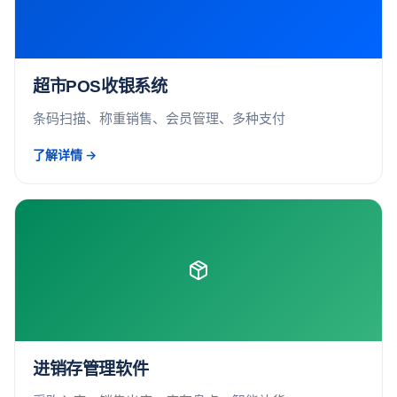
超市POS收银系统
条码扫描、称重销售、会员管理、多种支付
了解详情 →
进销存管理软件