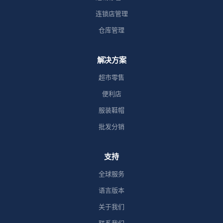
连锁店管理
仓库管理
解决方案
超市零售
便利店
服装鞋帽
批发分销
支持
全球服务
语言版本
关于我们
联系我们