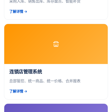
采购入库、销售出库、库存盘点、智能补货
了解详情 →
连锁店管理系统
总部管控、统一商品、统一价格、合并报表
了解详情 →