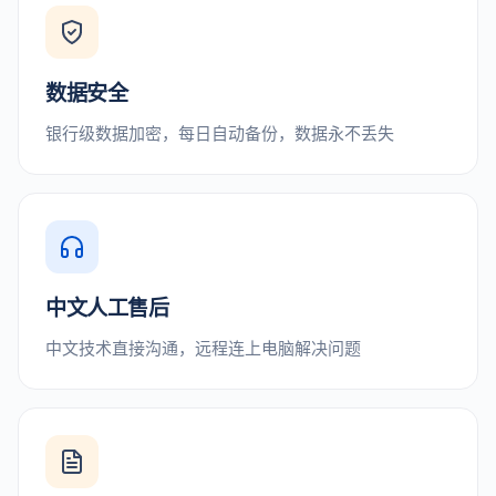
数据安全
银行级数据加密，每日自动备份，数据永不丢失
中文人工售后
中文技术直接沟通，远程连上电脑解决问题