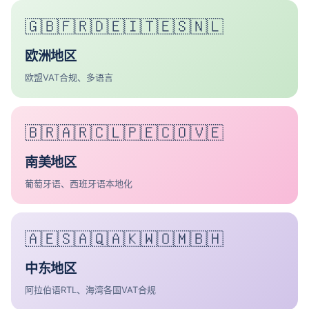
🇬🇧🇫🇷🇩🇪🇮🇹🇪🇸🇳🇱
欧洲地区
欧盟VAT合规、多语言
🇧🇷🇦🇷🇨🇱🇵🇪🇨🇴🇻🇪
南美地区
葡萄牙语、西班牙语本地化
🇦🇪🇸🇦🇶🇦🇰🇼🇴🇲🇧🇭
中东地区
阿拉伯语RTL、海湾各国VAT合规