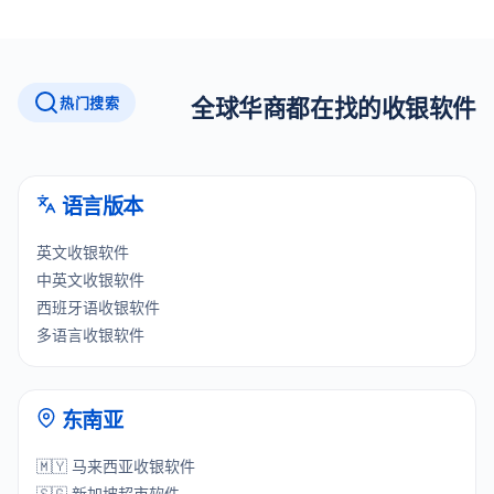
热门搜索
全球华商都在找的收银软件
语言版本
英文收银软件
中英文收银软件
西班牙语收银软件
多语言收银软件
东南亚
🇲🇾 马来西亚收银软件
🇸🇬 新加坡超市软件