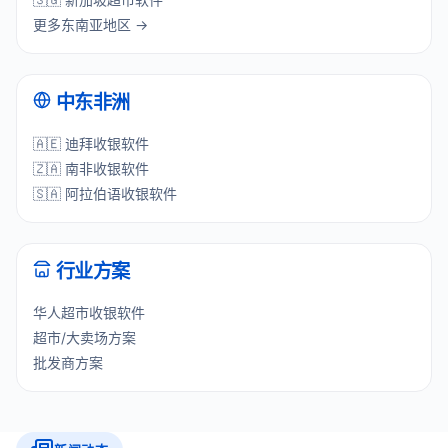
更多东南亚地区 →
中东非洲
🇦🇪 迪拜收银软件
🇿🇦 南非收银软件
🇸🇦 阿拉伯语收银软件
行业方案
华人超市收银软件
超市/大卖场方案
批发商方案