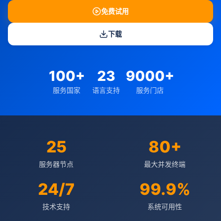
免费试用
下载
100+
23
9000+
服务国家
语言支持
服务门店
25
80+
服务器节点
最大并发终端
24/7
99.9%
技术支持
系统可用性