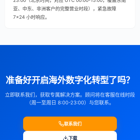
23:00（北京时间，对应 UTC 00:00-15:00，覆盖东南
亚、中东、非洲客户的完整营业时段），紧急故障
7×24 小时响应。
准备好开启海外数字化转型了吗？
立即联系我们，获取专属解决方案。顾问将在客服在线时段
（周一至周日 8:00-23:00）与您联系。
联系我们
下载