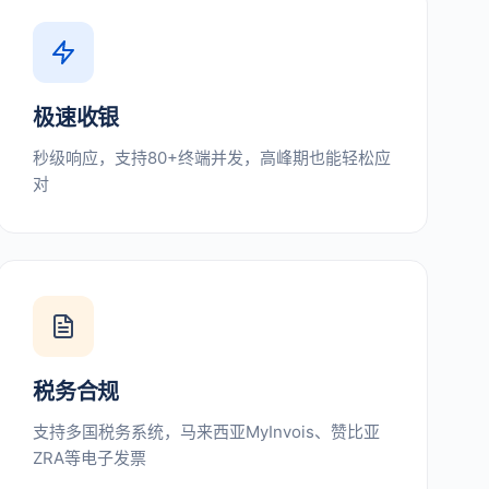
极速收银
秒级响应，支持80+终端并发，高峰期也能轻松应
对
税务合规
支持多国税务系统，马来西亚MyInvois、赞比亚
ZRA等电子发票