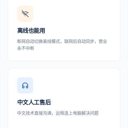
离线也能用
断网自动切换离线模式，联网后自动同步，营业
永不中断
中文人工售后
中文技术直接沟通，远程连上电脑解决问题