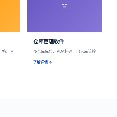
仓库管理软件
价格、合
多仓库库位、PDA扫码、出入库管控
了解详情 →