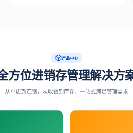
产品中心
全方位进销存管理解决方
从单店到连锁，从收银到库存，一站式满足管理需求