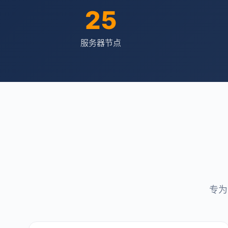
25
服务器节点
专为