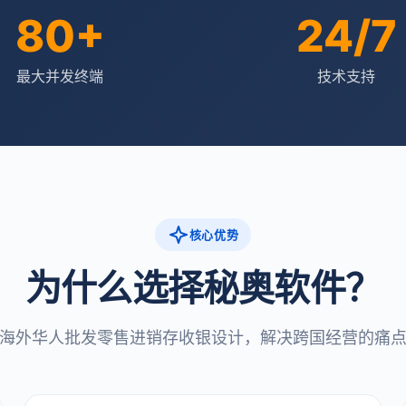
80+
24/7
最大并发终端
技术支持
核心优势
为什么选择秘奥软件？
海外华人批发零售进销存收银设计，解决跨国经营的痛