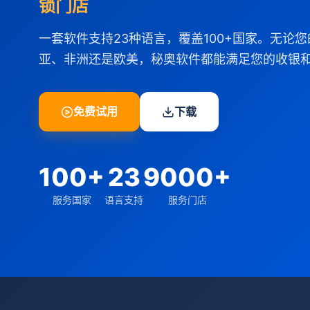
锁门店
一套软件支持23种语言，覆盖100+国家。无论
亚、非洲还是欧美，秘奥软件都能满足您的收银
免费试用
下载
100+
23
9000+
服务国家
语言支持
服务门店