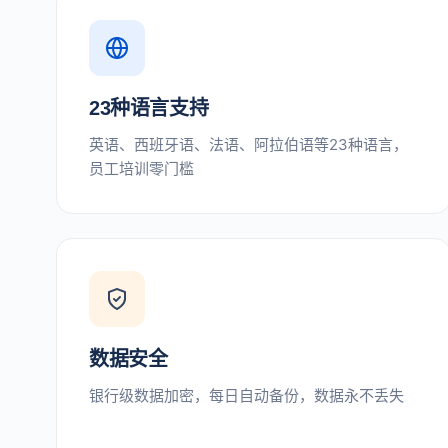
23种语言支持
英语、西班牙语、法语、阿拉伯语等23种语言，
员工培训零门槛
数据安全
银行级数据加密，每日自动备份，数据永不丢失