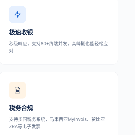
极速收银
秒级响应，支持80+终端并发，高峰期也能轻松应
对
税务合规
支持多国税务系统，马来西亚MyInvois、赞比亚
ZRA等电子发票