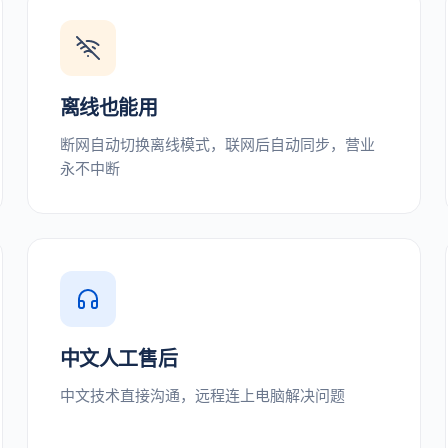
离线也能用
断网自动切换离线模式，联网后自动同步，营业
永不中断
中文人工售后
中文技术直接沟通，远程连上电脑解决问题