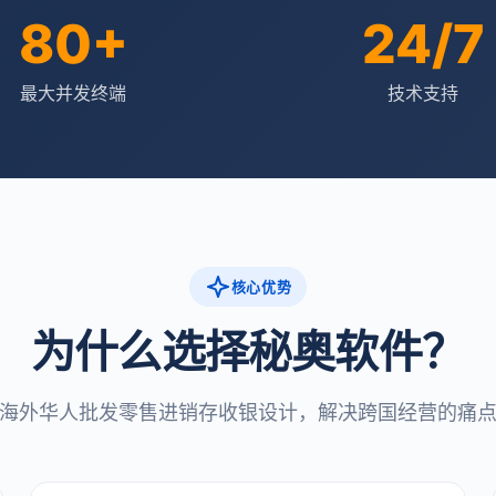
80+
24/7
最大并发终端
技术支持
核心优势
为什么选择秘奥软件？
海外华人批发零售进销存收银设计，解决跨国经营的痛