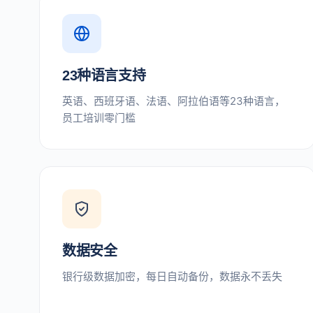
23种语言支持
英语、西班牙语、法语、阿拉伯语等23种语言，
员工培训零门槛
数据安全
银行级数据加密，每日自动备份，数据永不丢失