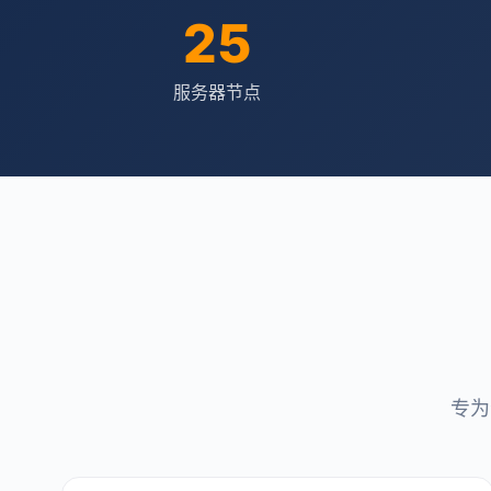
25
服务器节点
专为