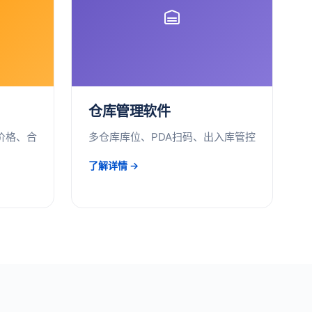
仓库管理软件
价格、合
多仓库库位、PDA扫码、出入库管控
了解详情 →