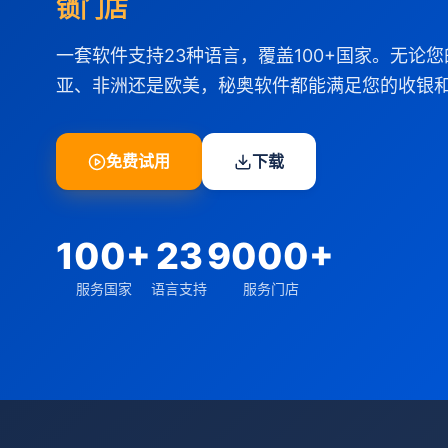
锁门店
一套软件支持23种语言，覆盖100+国家。无论
亚、非洲还是欧美，秘奥软件都能满足您的收银
免费试用
下载
100+
23
9000+
服务国家
语言支持
服务门店