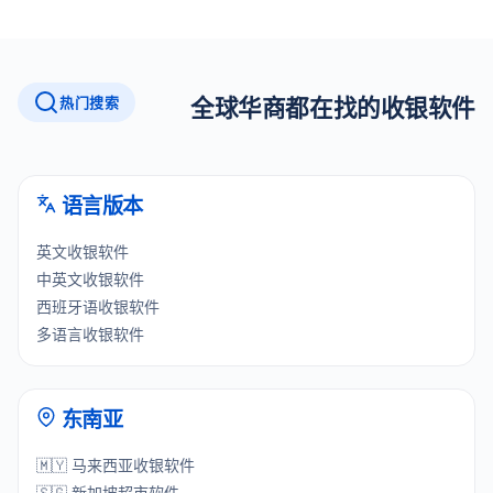
热门搜索
全球华商都在找的收银软件
语言版本
英文收银软件
中英文收银软件
西班牙语收银软件
多语言收银软件
东南亚
🇲🇾 马来西亚收银软件
🇸🇬 新加坡超市软件