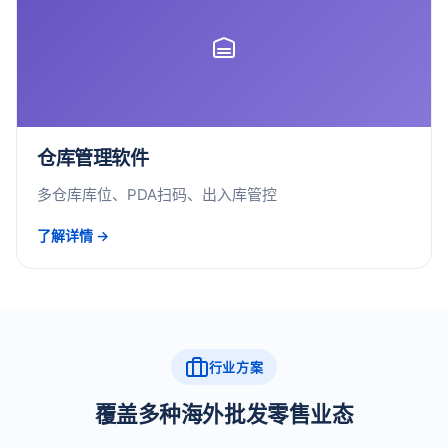
仓库管理软件
多仓库库位、PDA扫码、出入库管控
了解详情 →
行业方案
覆盖多种海外批发零售业态