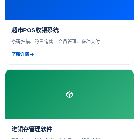
超市POS收银系统
条码扫描、称重销售、会员管理、多种支付
了解详情 →
进销存管理软件