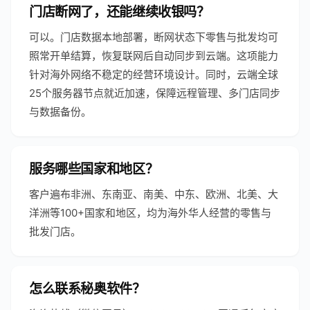
门店断网了，还能继续收银吗？
可以。门店数据本地部署，断网状态下零售与批发均可
照常开单结算，恢复联网后自动同步到云端。这项能力
针对海外网络不稳定的经营环境设计。同时，云端全球
25个服务器节点就近加速，保障远程管理、多门店同步
与数据备份。
服务哪些国家和地区？
客户遍布非洲、东南亚、南美、中东、欧洲、北美、大
洋洲等100+国家和地区，均为海外华人经营的零售与
批发门店。
怎么联系秘奥软件？