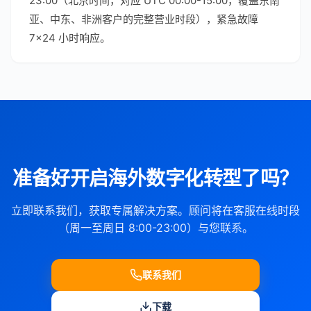
23:00（北京时间，对应 UTC 00:00-15:00，覆盖东南
亚、中东、非洲客户的完整营业时段），紧急故障
7×24 小时响应。
准备好开启海外数字化转型了吗？
立即联系我们，获取专属解决方案。顾问将在客服在线时段
（周一至周日 8:00-23:00）与您联系。
联系我们
下载