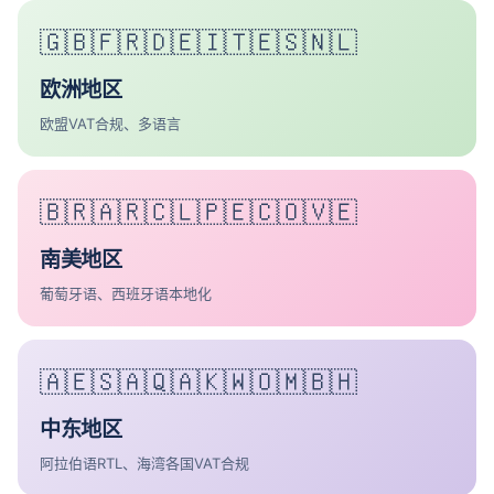
🇬🇧🇫🇷🇩🇪🇮🇹🇪🇸🇳🇱
欧洲地区
欧盟VAT合规、多语言
🇧🇷🇦🇷🇨🇱🇵🇪🇨🇴🇻🇪
南美地区
葡萄牙语、西班牙语本地化
🇦🇪🇸🇦🇶🇦🇰🇼🇴🇲🇧🇭
中东地区
阿拉伯语RTL、海湾各国VAT合规