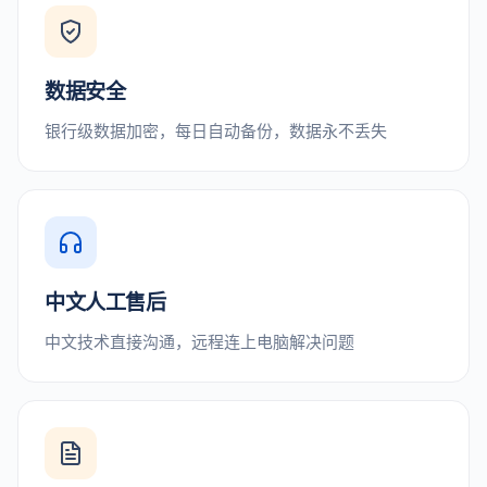
数据安全
银行级数据加密，每日自动备份，数据永不丢失
中文人工售后
中文技术直接沟通，远程连上电脑解决问题