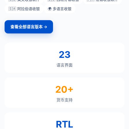
🇸🇦 阿拉伯语收银
🌍 多语言收银
查看全部语言版本 →
23
语言界面
20+
货币支持
RTL