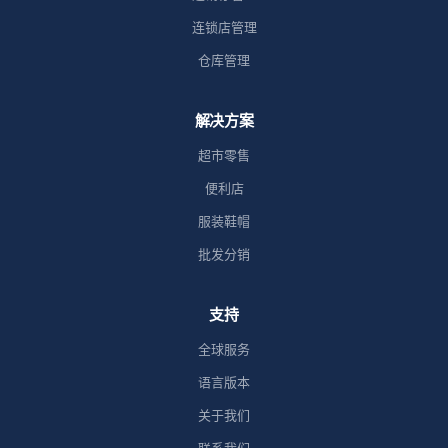
连锁店管理
仓库管理
解决方案
超市零售
便利店
服装鞋帽
批发分销
支持
全球服务
语言版本
关于我们
联系我们