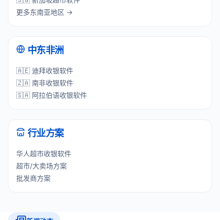
更多东南亚地区 →
中东非洲
🇦🇪 迪拜收银软件
🇿🇦 南非收银软件
🇸🇦 阿拉伯语收银软件
行业方案
华人超市收银软件
超市/大卖场方案
批发商方案