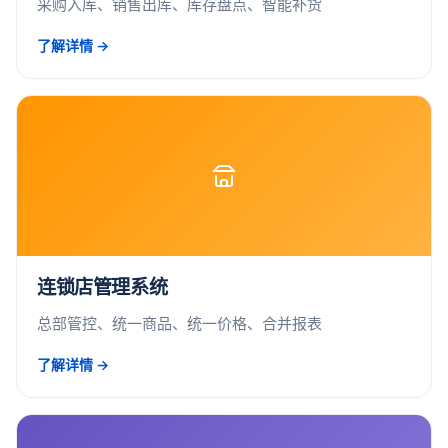
采购入库、销售出库、库存盘点、智能补货
了解详情 →
连锁店管理系统
总部管控、统一商品、统一价格、合并报表
了解详情 →