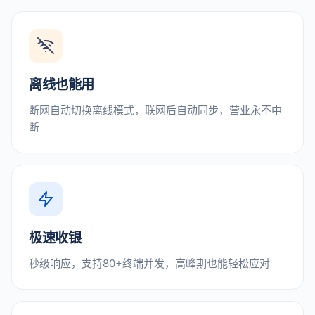
离线也能用
断网自动切换离线模式，联网后自动同步，营业永不中
断
极速收银
秒级响应，支持80+终端并发，高峰期也能轻松应对