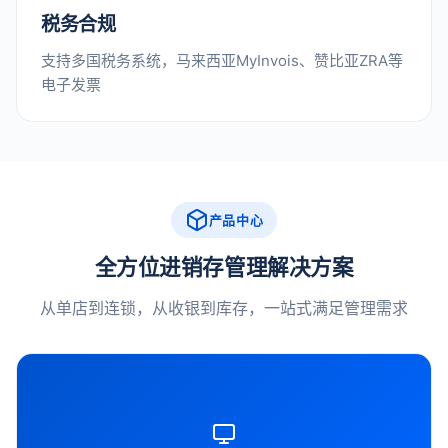
税务合规
支持多国税务系统，马来西亚MyInvois、赞比亚ZRA等
电子发票
产品中心
全方位进销存管理解决方案
从单店到连锁，从收银到库存，一站式满足管理需求