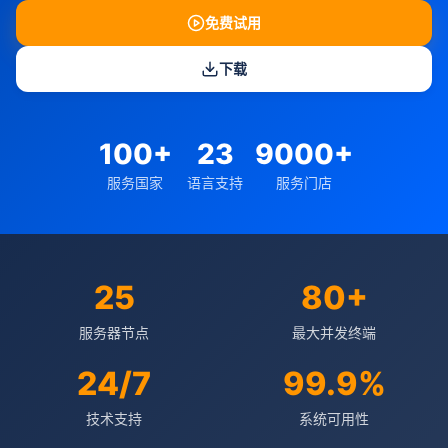
免费试用
下载
100+
23
9000+
服务国家
语言支持
服务门店
25
80+
服务器节点
最大并发终端
24/7
99.9%
技术支持
系统可用性