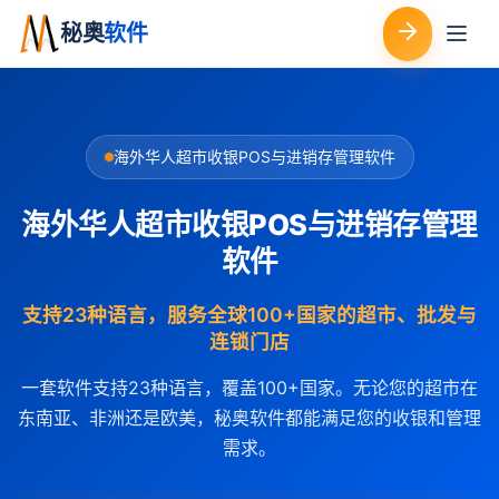
秘奥
软件
海外华人超市收银POS与进销存管理软件
海外华人超市收银POS与进销存管理
软件
支持23种语言，服务全球100+国家的超市、批发与
连锁门店
一套软件支持23种语言，覆盖100+国家。无论您的超市在
东南亚、非洲还是欧美，秘奥软件都能满足您的收银和管理
需求。