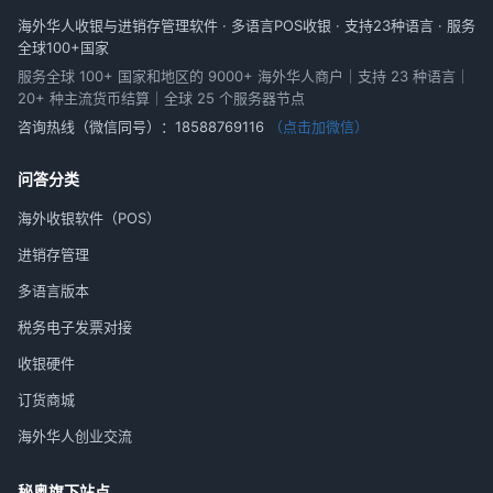
海外华人收银与进销存管理软件 · 多语言POS收银 · 支持23种语言 · 服务
全球100+国家
服务全球 100+ 国家和地区的 9000+ 海外华人商户｜支持 23 种语言｜
20+ 种主流货币结算｜全球 25 个服务器节点
咨询热线（微信同号）：
18588769116
（点击加微信）
问答分类
海外收银软件（POS）
进销存管理
多语言版本
税务电子发票对接
收银硬件
订货商城
海外华人创业交流
秘奥旗下站点