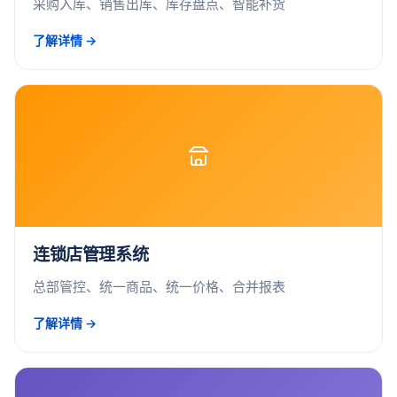
采购入库、销售出库、库存盘点、智能补货
了解详情 →
连锁店管理系统
总部管控、统一商品、统一价格、合并报表
了解详情 →