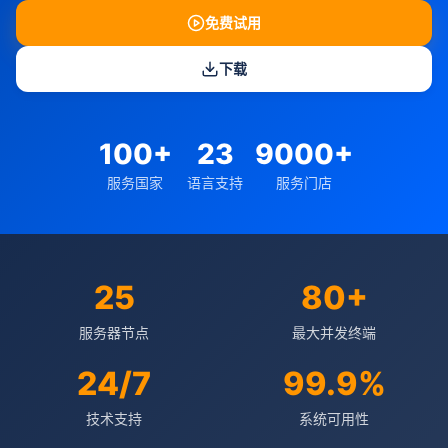
免费试用
下载
100+
23
9000+
服务国家
语言支持
服务门店
25
80+
服务器节点
最大并发终端
24/7
99.9%
技术支持
系统可用性