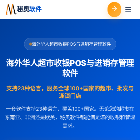
秘奥
软件
海外华人超市收银POS与进销存管理软件
海外华人超市收银POS与进销存管理
软件
支持23种语言，服务全球100+国家的超市、批发与
连锁门店
一套软件支持23种语言，覆盖100+国家。无论您的超市在
东南亚、非洲还是欧美，秘奥软件都能满足您的收银和管理
需求。