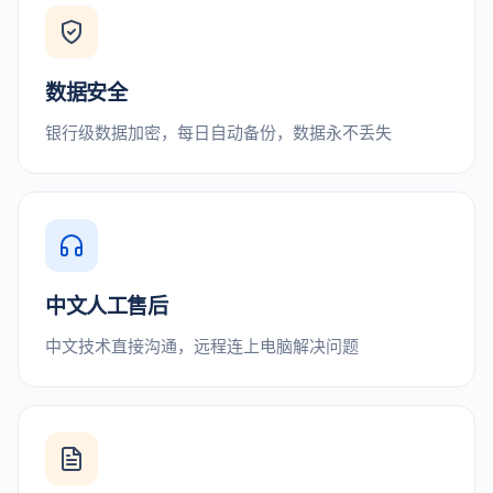
数据安全
银行级数据加密，每日自动备份，数据永不丢失
中文人工售后
中文技术直接沟通，远程连上电脑解决问题