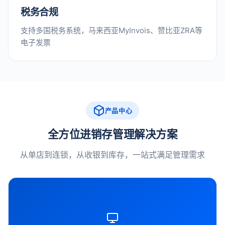
税务合规
支持多国税务系统，马来西亚MyInvois、赞比亚ZRA等
电子发票
产品中心
全方位进销存管理解决方案
从单店到连锁，从收银到库存，一站式满足管理需求