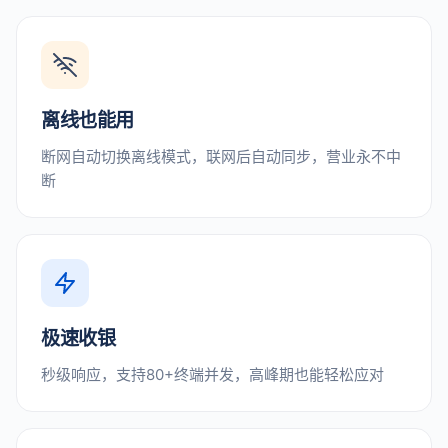
离线也能用
断网自动切换离线模式，联网后自动同步，营业永不中
断
极速收银
秒级响应，支持80+终端并发，高峰期也能轻松应对