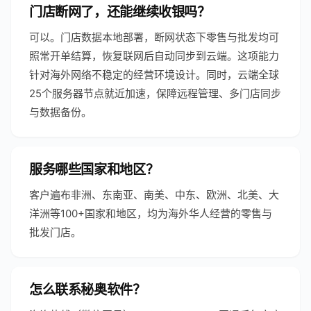
门店断网了，还能继续收银吗？
可以。门店数据本地部署，断网状态下零售与批发均可
照常开单结算，恢复联网后自动同步到云端。这项能力
针对海外网络不稳定的经营环境设计。同时，云端全球
25个服务器节点就近加速，保障远程管理、多门店同步
与数据备份。
服务哪些国家和地区？
客户遍布非洲、东南亚、南美、中东、欧洲、北美、大
洋洲等100+国家和地区，均为海外华人经营的零售与
批发门店。
怎么联系秘奥软件？