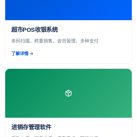
超市POS收银系统
条码扫描、称重销售、会员管理、多种支付
了解详情 →
进销存管理软件