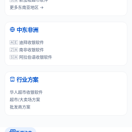
更多东南亚地区 →
中东非洲
🇦🇪 迪拜收银软件
🇿🇦 南非收银软件
🇸🇦 阿拉伯语收银软件
行业方案
华人超市收银软件
超市/大卖场方案
批发商方案