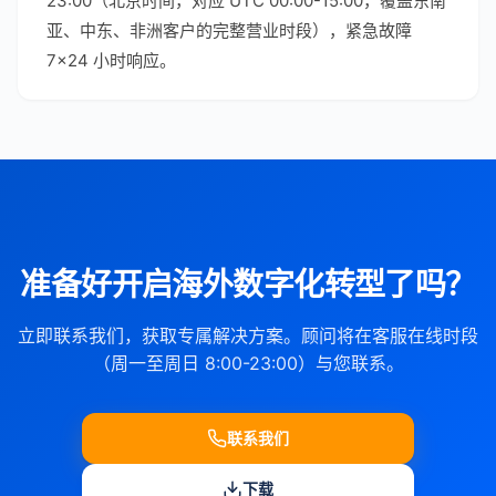
23:00（北京时间，对应 UTC 00:00-15:00，覆盖东南
亚、中东、非洲客户的完整营业时段），紧急故障
7×24 小时响应。
准备好开启海外数字化转型了吗？
立即联系我们，获取专属解决方案。顾问将在客服在线时段
（周一至周日 8:00-23:00）与您联系。
联系我们
下载