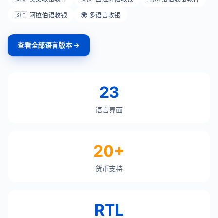
🇸🇦 阿拉伯语收银
🌍 多语言收银
查看全部语言版本 →
23
语言界面
20+
货币支持
RTL