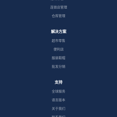
连锁店管理
仓库管理
解决方案
超市零售
便利店
服装鞋帽
批发分销
支持
全球服务
语言版本
关于我们
联系我们