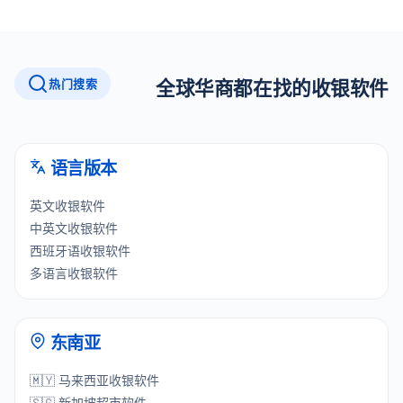
热门搜索
全球华商都在找的收银软件
语言版本
英文收银软件
中英文收银软件
西班牙语收银软件
多语言收银软件
东南亚
🇲🇾 马来西亚收银软件
🇸🇬 新加坡超市软件