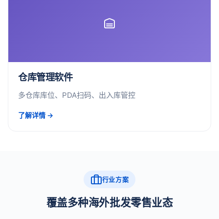
仓库管理软件
多仓库库位、PDA扫码、出入库管控
了解详情 →
行业方案
覆盖多种海外批发零售业态