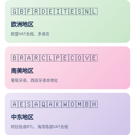
🇬🇧🇫🇷🇩🇪🇮🇹🇪🇸🇳🇱
欧洲地区
欧盟VAT合规、多语言
🇧🇷🇦🇷🇨🇱🇵🇪🇨🇴🇻🇪
南美地区
葡萄牙语、西班牙语本地化
🇦🇪🇸🇦🇶🇦🇰🇼🇴🇲🇧🇭
中东地区
阿拉伯语RTL、海湾各国VAT合规