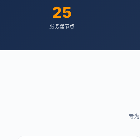
25
服务器节点
专为