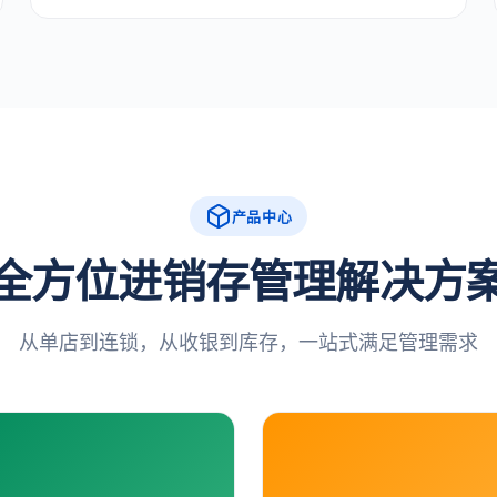
产品中心
全方位进销存管理解决方
从单店到连锁，从收银到库存，一站式满足管理需求