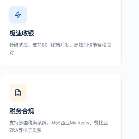
极速收银
秒级响应，支持80+终端并发，高峰期也能轻松应
对
税务合规
支持多国税务系统，马来西亚MyInvois、赞比亚
ZRA等电子发票