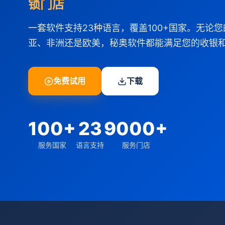
锁门店
一套软件支持23种语言，覆盖100+国家。无论
亚、非洲还是欧美，秘奥软件都能满足您的收银
免费试用
下载
100+
23
9000+
服务国家
语言支持
服务门店