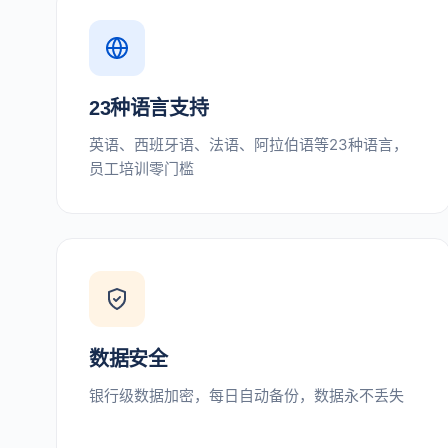
23种语言支持
英语、西班牙语、法语、阿拉伯语等23种语言，
员工培训零门槛
数据安全
银行级数据加密，每日自动备份，数据永不丢失