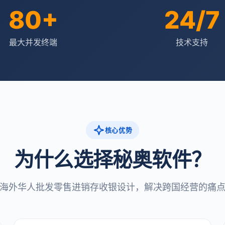
80+
24/7
最大并发终端
技术支持
核心优势
为什么选择秘奥软件？
海外华人批发零售进销存收银设计，解决跨国经营的痛