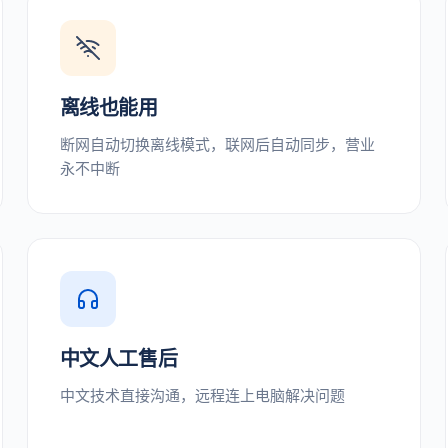
离线也能用
断网自动切换离线模式，联网后自动同步，营业
永不中断
中文人工售后
中文技术直接沟通，远程连上电脑解决问题