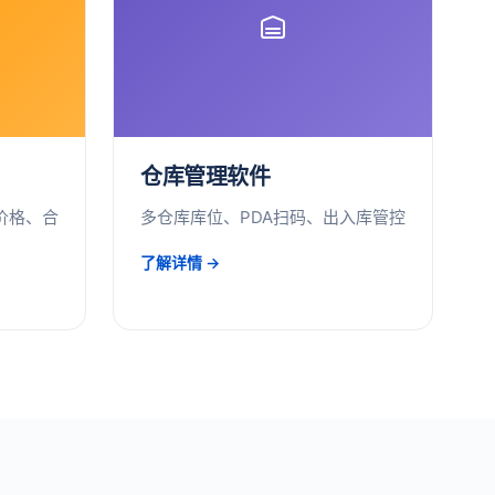
仓库管理软件
价格、合
多仓库库位、PDA扫码、出入库管控
了解详情 →