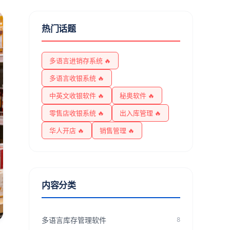
热门话题
多语言进销存系统 🔥
多语言收银系统 🔥
中英文收银软件 🔥
秘奥软件 🔥
零售店收银系统 🔥
出入库管理 🔥
华人开店 🔥
销售管理 🔥
内容分类
多语言库存管理软件
8