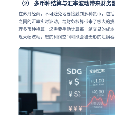
（2） 多币种结算与汇率波动带来财务
在苏丹经商，不可避免地要接触到多种货币，包括
之间的汇率实时波动，给财务核算带来了极大的挑
理多币种换算。您需要手动计算每一笔交易的成本
现大幅波动，您的利润空间可能会被无形的汇损吞