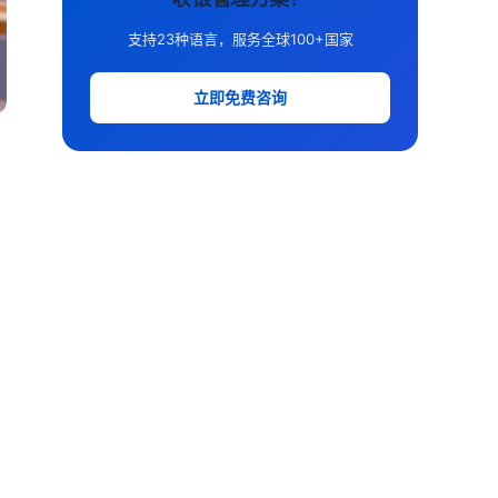
支持23种语言，服务全球100+国家
立即免费咨询