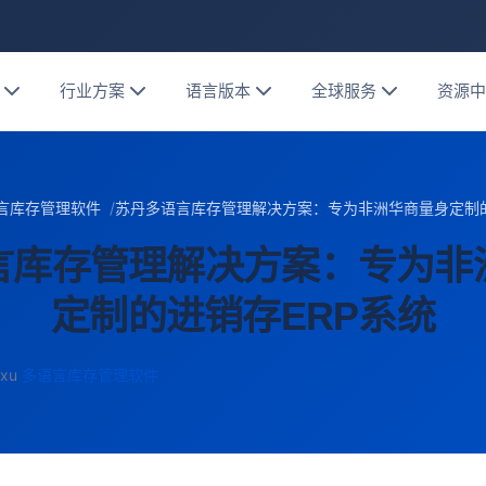
行业方案
语言版本
全球服务
资源
言库存管理软件
苏丹多语言库存管理解决方案：专为非洲华商量身定制的
言库存管理解决方案：专为非
定制的进销存ERP系统
xu
多语言库存管理软件