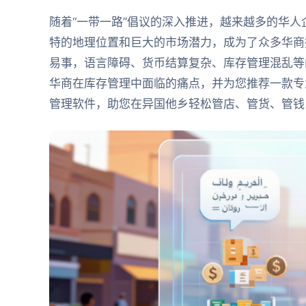
随着“一带一路”倡议的深入推进，越来越多的华
特的地理位置和巨大的市场潜力，成为了众多华商
易事，语言障碍、货币结算复杂、库存管理混乱等
华商在库存管理中面临的痛点，并为您推荐一款专
管理软件，助您在异国他乡轻松管店、管货、管钱