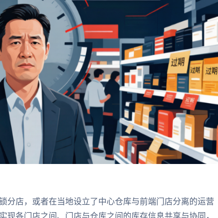
锁分店，或者在当地设立了中心仓库与前端门店分离的运营
实现各门店之间、门店与仓库之间的库存信息共享与协同，