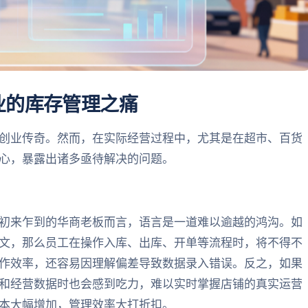
业的库存管理之痛
创业传奇。然而，在实际经营过程中，尤其是在超市、百货
心，暴露出诸多亟待解决的问题。
初来乍到的华商老板而言，语言是一道难以逾越的鸿沟。如
文，那么员工在操作入库、出库、开单等流程时，将不得不
作效率，还容易因理解偏差导致数据录入错误。反之，如果
和经营数据时也会感到吃力，难以实时掌握店铺的真实运营
本大幅增加，管理效率大打折扣。