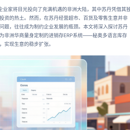
人企业家将目光投向了充满机遇的非洲大陆，其中苏丹凭借其
投资的热土。然而，在苏丹经营超市、百货及零售生意并非
问题，往往成为制约企业发展的瓶颈。本文将深入探讨苏丹
为非洲华商量身定制的进销存ERP系统——秘奥多语言库存
，实现生意的稳步扩张。