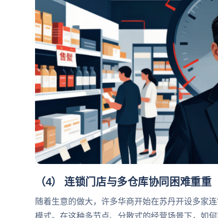
（4） 连锁门店与多仓库协同困难重重
随着生意的做大，许多华商开始在苏丹开设多家连
模式。在这种多节点、分散式的经营场景下，如何