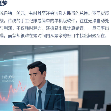
噩梦
苏丹镑、美元，有时甚至还会涉及人民币的兑换。不同货币
战。传统的手工记账或简单的单机版软件，往往无法自动处
与利润，不仅耗时耗力，还极易出现计算错误。一旦汇率出
噬，而您却很难在短时间内从繁杂的账目中找出问题所在。