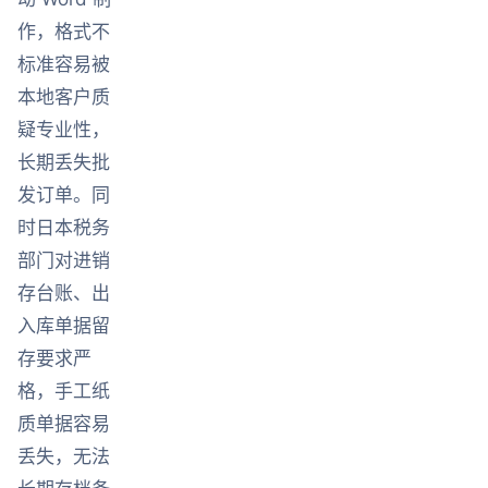
作，格式不
标准容易被
本地客户质
疑专业性，
长期丢失批
发订单。同
时日本税务
部门对进销
存台账、出
入库单据留
存要求严
格，手工纸
质单据容易
丢失，无法