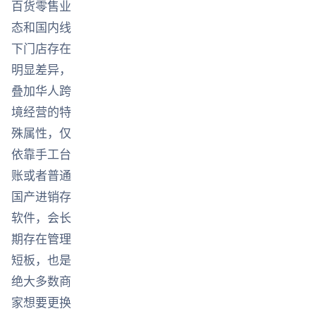
百货零售业
态和国内线
下门店存在
明显差异，
叠加华人跨
境经营的特
殊属性，仅
依靠手工台
账或者普通
国产进销存
软件，会长
期存在管理
短板，也是
绝大多数商
家想要更换