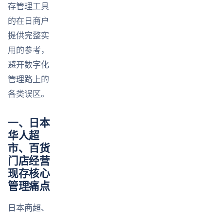
存管理工具
的在日商户
提供完整实
用的参考，
避开数字化
管理路上的
各类误区。
一、日本
华人超
市、百货
门店经营
现存核心
管理痛点
日本商超、