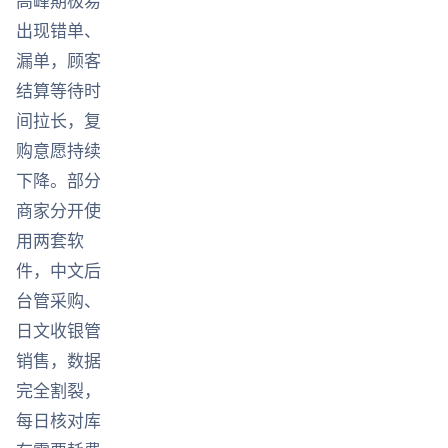
高峰期极易
出现错单、
漏单，顾客
结算等待时
间拉长，复
购意愿持续
下降。部分
商家分开使
用两套软
件，中文后
台管采购、
日文收银管
销售，数据
完全割裂，
每日核对库