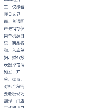
工，仅能看
懂日文界
面。普通国
产进销存仅
简单机翻日
语，商品名
称、入库单
据、财务报
表翻译错误
频发，开
单、盘点、
对账全程需
要老板现场
翻译，门店