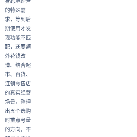
身跨境经营
的特殊需
求，等到后
期使用才发
现功能不匹
配，还要额
外花钱改
造。结合超
市、百货、
连锁零售店
的真实经营
场景，整理
出五个选购
时重点考量
的方向，不