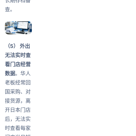
长期存档备
查。
（5） 外出
无法实时查
看门店经营
数据
。华人
老板经常回
国采购、对
接货源，离
开日本门店
后，无法实
时查看每家