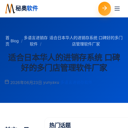
秘奥
软件
首
多语言进销存
适合日本华人的进销存系统 口碑好的多门
Blog
页
软件
店管理软件厂家
适合日本华人的进销存系统 口碑
好的多门店管理软件厂家
yunyaxu
多语言进销存软件
2026年06月23日
热门话题