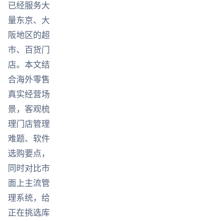
已经服务大
量东京、大
阪地区的超
市、百货门
店。本文结
合海外零售
真实经营场
景，客观梳
理门店管理
难题、软件
选购要点，
同时对比市
面上主流管
理系统，给
正在挑选库