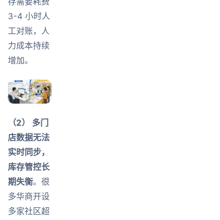
存需要耗费
3-4 小时人
工对账，人
力成本持续
增加。
（2） 多门
店数据无法
实时同步，
库存管控长
期失衡
。很
多华商开设
多家社区超