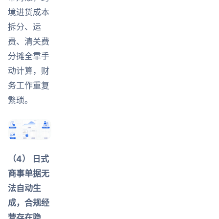
境进货成本
拆分、运
费、清关费
分摊全靠手
动计算，财
务工作重复
繁琐。
（4） 日式
商事单据无
法自动生
成，合规经
营存在隐