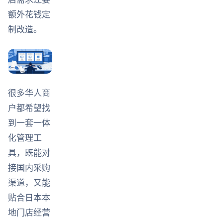
额外花钱定
制改造。
很多华人商
户都希望找
到一套一体
化管理工
具，既能对
接国内采购
渠道，又能
贴合日本本
地门店经营