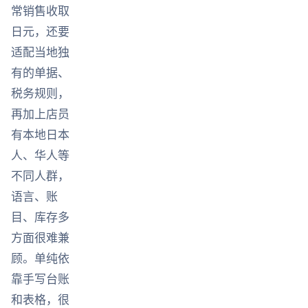
常销售收取
日元，还要
适配当地独
有的单据、
税务规则，
再加上店员
有本地日本
人、华人等
不同人群，
语言、账
目、库存多
方面很难兼
顾。单纯依
靠手写台账
和表格，很