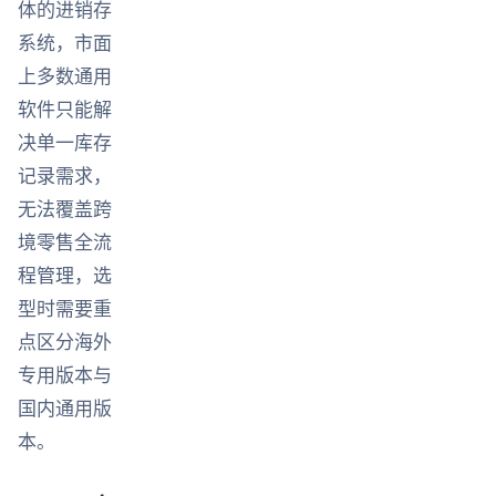
体的进销存
系统，市面
上多数通用
软件只能解
决单一库存
记录需求，
无法覆盖跨
境零售全流
程管理，选
型时需要重
点区分海外
专用版本与
国内通用版
本。