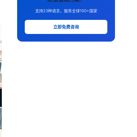
支持23种语言，服务全球100+国家
立即免费咨询