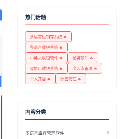
热门话题
多语言进销存系统 🔥
多语言收银系统 🔥
中英文收银软件 🔥
秘奥软件 🔥
零售店收银系统 🔥
出入库管理 🔥
华人开店 🔥
销售管理 🔥
内容分类
多语言库存管理软件
8