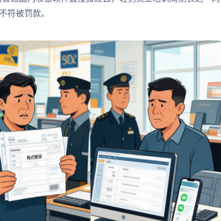
不符被罚款。