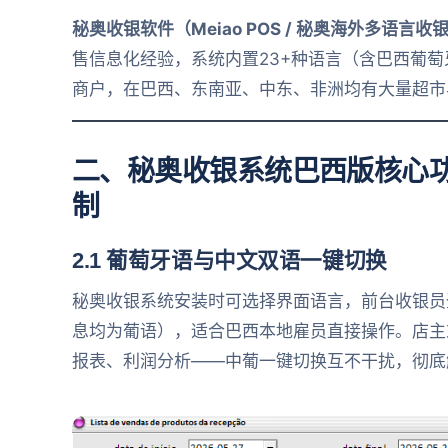
秘奥收银软件（Meiao POS / 秘奥海外多语言收
售信息化经验，系统内置23+种语言（含巴西葡萄
商户，在巴西、东南亚、中东、非洲均有大量超市
二、秘奥收银系统巴西版核心
制
2.1 葡萄牙语与中文双语一键切换
秘奥收银系统安装时可选择界面语言，前台收银员
息均为葡语），适合巴西本地雇员直接操作。店主
报表、利润分析——中葡一键切换互不干扰，彻底