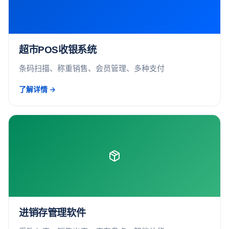
超市POS收银系统
条码扫描、称重销售、会员管理、多种支付
了解详情 →
进销存管理软件