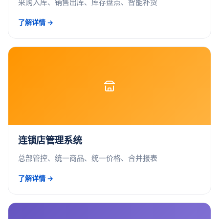
采购入库、销售出库、库存盘点、智能补货
了解详情 →
连锁店管理系统
总部管控、统一商品、统一价格、合并报表
了解详情 →