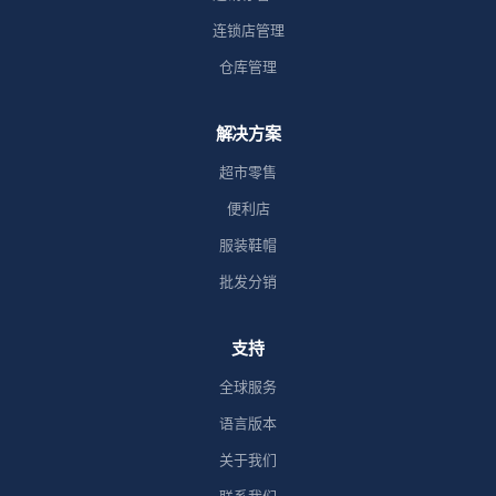
连锁店管理
仓库管理
解决方案
超市零售
便利店
服装鞋帽
批发分销
支持
全球服务
语言版本
关于我们
联系我们