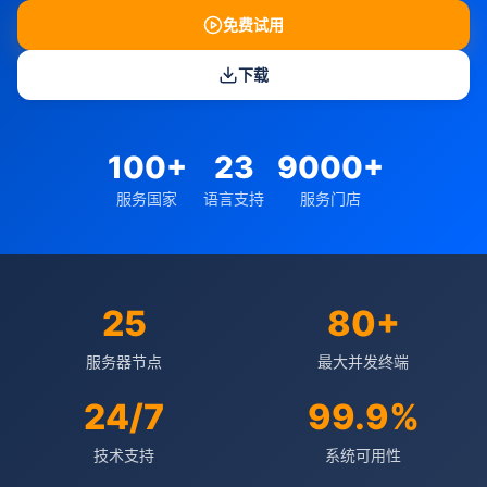
免费试用
下载
100+
23
9000+
服务国家
语言支持
服务门店
25
80+
服务器节点
最大并发终端
24/7
99.9%
技术支持
系统可用性