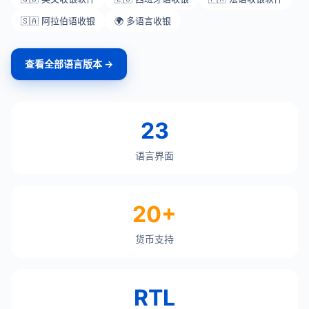
🇸🇦 阿拉伯语收银
🌍 多语言收银
查看全部语言版本 →
23
语言界面
20+
货币支持
RTL