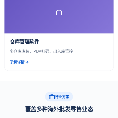
仓库管理软件
多仓库库位、PDA扫码、出入库管控
了解详情 →
行业方案
覆盖多种海外批发零售业态