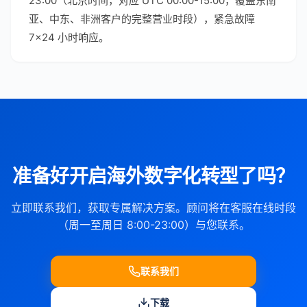
23:00（北京时间，对应 UTC 00:00-15:00，覆盖东南
亚、中东、非洲客户的完整营业时段），紧急故障
7×24 小时响应。
准备好开启海外数字化转型了吗？
立即联系我们，获取专属解决方案。顾问将在客服在线时段
（周一至周日 8:00-23:00）与您联系。
联系我们
下载