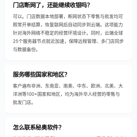
门店断网了，还能继续收银吗？
可以。门店数据本地部署，断网状态下零售与批发均可
照常开单结算，恢复联网后自动同步到云端。这项能力
针对海外网络不稳定的经营环境设计。同时，云端全球
25个服务器节点就近加速，保障远程管理、多门店同步
与数据备份。
服务哪些国家和地区？
客户遍布非洲、东南亚、南美、中东、欧洲、北美、大
洋洲等100+国家和地区，均为海外华人经营的零售与
批发门店。
怎么联系秘奥软件？