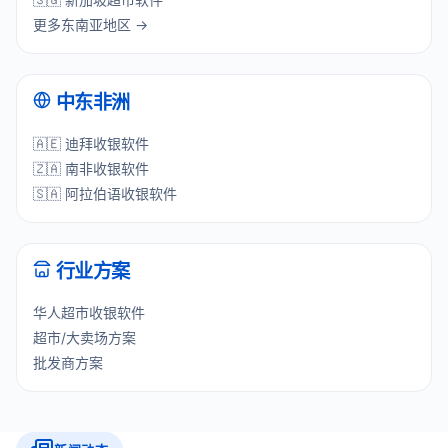
更多东南亚地区 →
中东非洲
🇦🇪 迪拜收银软件
🇿🇦 南非收银软件
🇸🇦 阿拉伯语收银软件
行业方案
华人超市收银软件
超市/大卖场方案
批发商方案