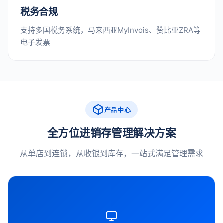
税务合规
支持多国税务系统，马来西亚MyInvois、赞比亚ZRA等
电子发票
产品中心
全方位进销存管理解决方案
从单店到连锁，从收银到库存，一站式满足管理需求