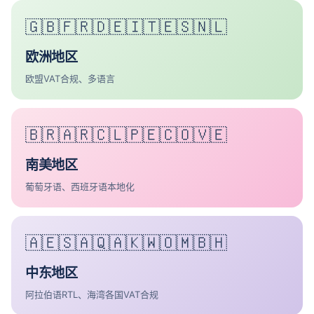
🇬🇧🇫🇷🇩🇪🇮🇹🇪🇸🇳🇱
欧洲地区
欧盟VAT合规、多语言
🇧🇷🇦🇷🇨🇱🇵🇪🇨🇴🇻🇪
南美地区
葡萄牙语、西班牙语本地化
🇦🇪🇸🇦🇶🇦🇰🇼🇴🇲🇧🇭
中东地区
阿拉伯语RTL、海湾各国VAT合规