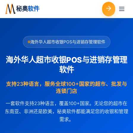
秘奥
软件
海外华人超市收银POS与进销存管理软件
海外华人超市收银POS与进销存管理
软件
支持23种语言，服务全球100+国家的超市、批发与
连锁门店
一套软件支持23种语言，覆盖100+国家。无论您的超市在
东南亚、非洲还是欧美，秘奥软件都能满足您的收银和管理
需求。