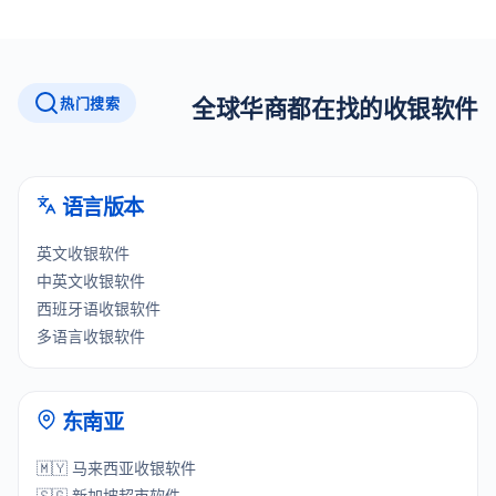
热门搜索
全球华商都在找的收银软件
语言版本
英文收银软件
中英文收银软件
西班牙语收银软件
多语言收银软件
东南亚
🇲🇾 马来西亚收银软件
🇸🇬 新加坡超市软件