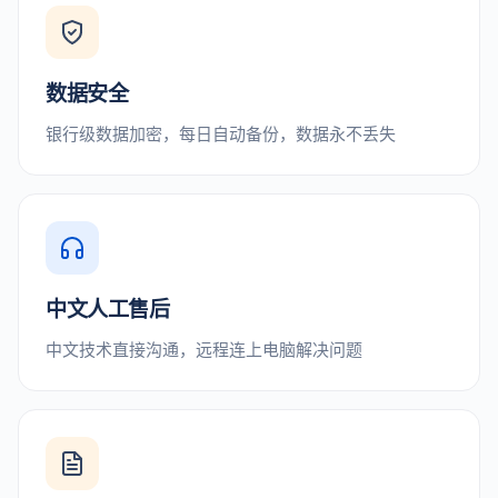
数据安全
银行级数据加密，每日自动备份，数据永不丢失
中文人工售后
中文技术直接沟通，远程连上电脑解决问题