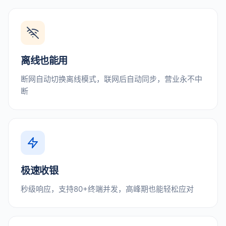
离线也能用
断网自动切换离线模式，联网后自动同步，营业永不中
断
极速收银
秒级响应，支持80+终端并发，高峰期也能轻松应对