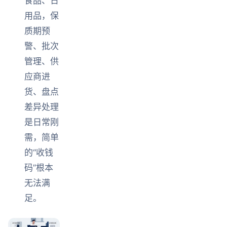
食品、日
用品，保
质期预
警、批次
管理、供
应商进
货、盘点
差异处理
是日常刚
需，简单
的“收钱
码”根本
无法满
足。