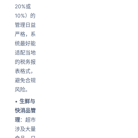
20%或
10%）的
管理日益
严格，系
统最好能
适配当地
的税务报
表格式，
避免合规
风险。
•
生鲜与
快消品管
理
：超市
涉及大量