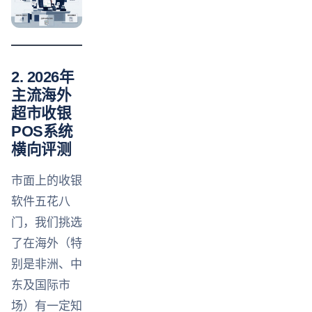
2. 2026年
主流海外
超市收银
POS系统
横向评测
市面上的收银
软件五花八
门，我们挑选
了在海外（特
别是非洲、中
东及国际市
场）有一定知