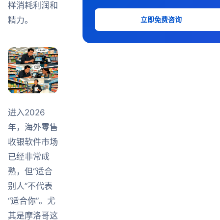
样消耗利润和
立即免费咨询
精力。
进入2026
年，海外零售
收银软件市场
已经非常成
熟，但“适合
别人”不代表
“适合你”。尤
其是摩洛哥这