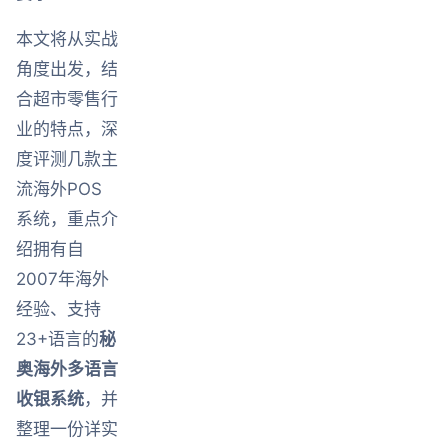
本文将从实战
角度出发，结
合超市零售行
业的特点，深
度评测几款主
流海外POS
系统，重点介
绍拥有自
2007年海外
经验、支持
23+语言的
秘
奥海外多语言
收银系统
，并
整理一份详实