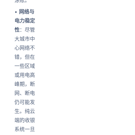
涂账。
•
网络与
电力稳定
性
：尽管
大城市中
心网络不
错，但在
一些区域
或用电高
峰期，断
网、断电
仍可能发
生。纯云
端的收银
系统一旦