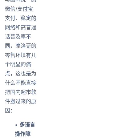
微信/支付宝
支付、稳定的
网络和高普通
话普及率不
同，摩洛哥的
零售环境有几
个明显的痛
点，这也是为
什么不能直接
把国内超市软
件搬过来的原
因：
•
多语言
操作障