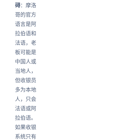
碍
：摩洛
哥的官方
语言是阿
拉伯语和
法语，老
板可能是
中国人或
当地人，
但收银员
多为本地
人，只会
法语或阿
拉伯语。
如果收银
系统只有