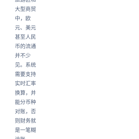
大型商贸
中，欧
元、美元
甚至人民
币的流通
并不少
见。系统
需要支持
实时汇率
换算，并
能分币种
对账，否
则财务就
是一笔糊