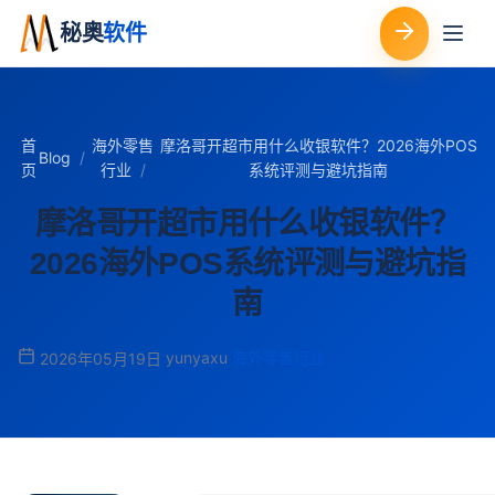
秘奥
软件
首
海外零售
摩洛哥开超市用什么收银软件？2026海外POS
Blog
页
行业
系统评测与避坑指南
摩洛哥开超市用什么收银软件？
2026海外POS系统评测与避坑指
南
yunyaxu
海外零售行业
2026年05月19日