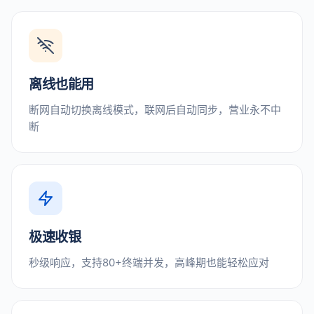
离线也能用
断网自动切换离线模式，联网后自动同步，营业永不中
断
极速收银
秒级响应，支持80+终端并发，高峰期也能轻松应对