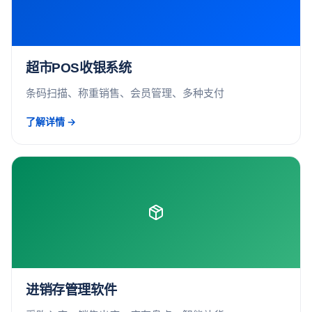
超市POS收银系统
条码扫描、称重销售、会员管理、多种支付
了解详情 →
进销存管理软件