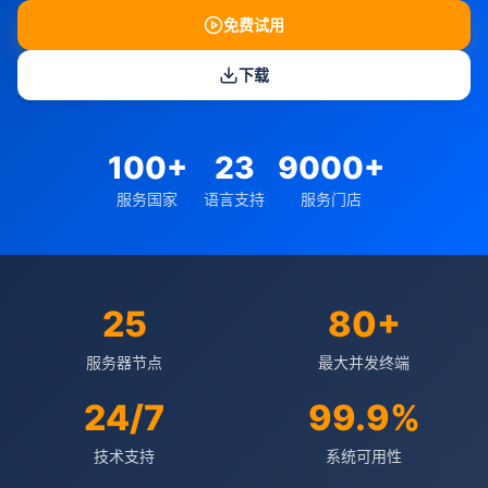
免费试用
下载
100+
23
9000+
服务国家
语言支持
服务门店
25
80+
服务器节点
最大并发终端
24/7
99.9%
技术支持
系统可用性