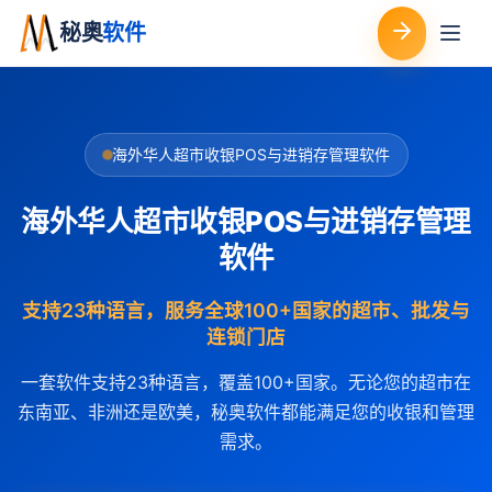
秘奥
软件
海外华人超市收银POS与进销存管理软件
海外华人超市收银POS与进销存管理
软件
支持23种语言，服务全球100+国家的超市、批发与
连锁门店
一套软件支持23种语言，覆盖100+国家。无论您的超市在
东南亚、非洲还是欧美，秘奥软件都能满足您的收银和管理
需求。