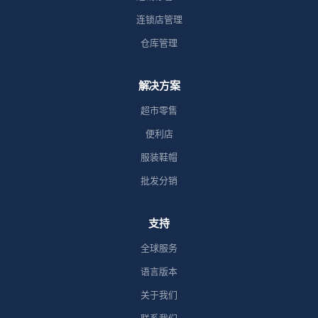
连锁店管理
仓库管理
解决方案
超市零售
便利店
服装鞋帽
批发分销
支持
全球服务
语言版本
关于我们
联系我们