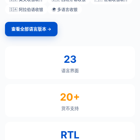
🇸🇦 阿拉伯语收银
🌍 多语言收银
查看全部语言版本 →
23
语言界面
20+
货币支持
RTL