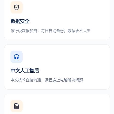
数据安全
银行级数据加密，每日自动备份，数据永不丢失
中文人工售后
中文技术直接沟通，远程连上电脑解决问题