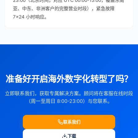
23:00（北京时间，对应 UTC 00:00-15:00，覆盖东南
亚、中东、非洲客户的完整营业时段），紧急故障
7×24 小时响应。
准备好开启海外数字化转型了吗？
立即联系我们，获取专属解决方案。顾问将在客服在线时段
（周一至周日 8:00-23:00）与您联系。
联系我们
下载