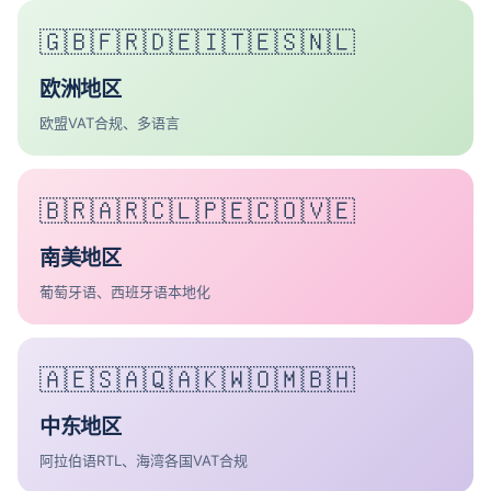
🇬🇧🇫🇷🇩🇪🇮🇹🇪🇸🇳🇱
欧洲地区
欧盟VAT合规、多语言
🇧🇷🇦🇷🇨🇱🇵🇪🇨🇴🇻🇪
南美地区
葡萄牙语、西班牙语本地化
🇦🇪🇸🇦🇶🇦🇰🇼🇴🇲🇧🇭
中东地区
阿拉伯语RTL、海湾各国VAT合规