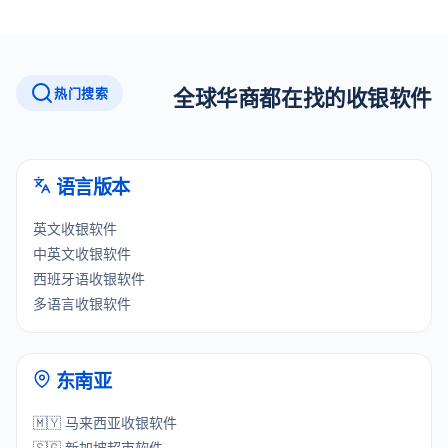
热门搜索
全球华商都在找的收银软件
语言版本
英文收银软件
中英文收银软件
西班牙语收银软件
多语言收银软件
东南亚
🇲🇾 马来西亚收银软件
🇸🇬 新加坡超市软件