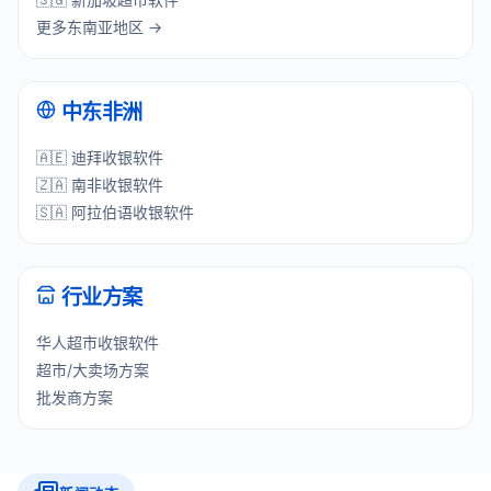
更多东南亚地区 →
中东非洲
🇦🇪 迪拜收银软件
🇿🇦 南非收银软件
🇸🇦 阿拉伯语收银软件
行业方案
华人超市收银软件
超市/大卖场方案
批发商方案