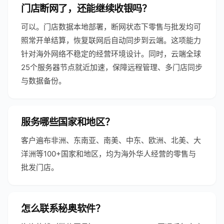
门店断网了，还能继续收银吗？
可以。门店数据本地部署，断网状态下零售与批发均可
照常开单结算，恢复联网后自动同步到云端。这项能力
针对海外网络不稳定的经营环境设计。同时，云端全球
25个服务器节点就近加速，保障远程管理、多门店同步
与数据备份。
服务哪些国家和地区？
客户遍布非洲、东南亚、南美、中东、欧洲、北美、大
洋洲等100+国家和地区，均为海外华人经营的零售与
批发门店。
怎么联系秘奥软件？