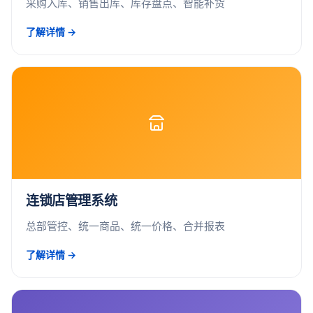
采购入库、销售出库、库存盘点、智能补货
了解详情 →
连锁店管理系统
总部管控、统一商品、统一价格、合并报表
了解详情 →