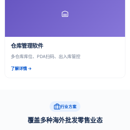
仓库管理软件
多仓库库位、PDA扫码、出入库管控
了解详情 →
行业方案
覆盖多种海外批发零售业态