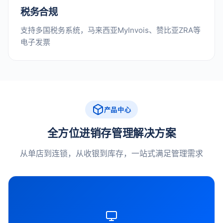
税务合规
支持多国税务系统，马来西亚MyInvois、赞比亚ZRA等
电子发票
产品中心
全方位进销存管理解决方案
从单店到连锁，从收银到库存，一站式满足管理需求