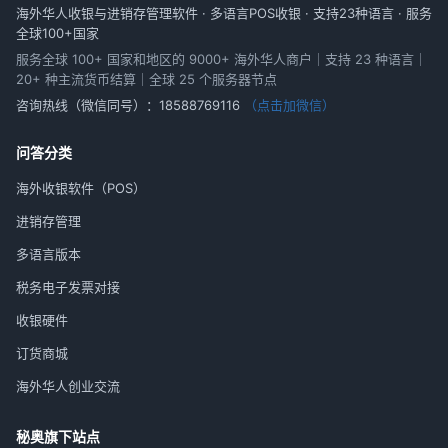
海外华人收银与进销存管理软件 · 多语言POS收银 · 支持23种语言 · 服务
全球100+国家
服务全球 100+ 国家和地区的 9000+ 海外华人商户｜支持 23 种语言｜
20+ 种主流货币结算｜全球 25 个服务器节点
咨询热线（微信同号）：
18588769116
（点击加微信）
问答分类
海外收银软件（POS）
进销存管理
多语言版本
税务电子发票对接
收银硬件
订货商城
海外华人创业交流
秘奥旗下站点