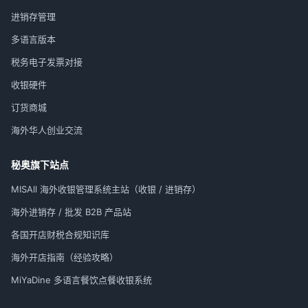
进销存管理
多语言版本
税务电子发票对接
收银硬件
订货商城
海外华人创业交流
秘奥旗下站点
MISAll 海外收银管理系统主站（收银 / 进销存）
海外进销存 / 批发 B2B 产品站
各国开店财税合规知识库
海外开店指南（经验攻略）
MiYaDine 多语言餐饮点餐收银系统