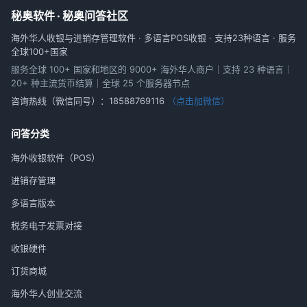
秘奥软件 · 秘奥问答社区
海外华人收银与进销存管理软件 · 多语言POS收银 · 支持23种语言 · 服务
全球100+国家
服务全球 100+ 国家和地区的 9000+ 海外华人商户｜支持 23 种语言｜
20+ 种主流货币结算｜全球 25 个服务器节点
咨询热线（微信同号）：
18588769116
（点击加微信）
问答分类
海外收银软件（POS）
进销存管理
多语言版本
税务电子发票对接
收银硬件
订货商城
海外华人创业交流