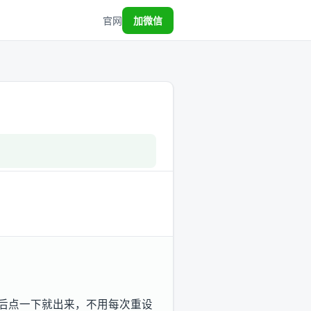
官网
加微信
以后点一下就出来，不用每次重设