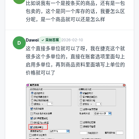
比如说我有一个是按条买的商品，还有是一包
包卖的，这个是同一个库存的话，我要怎么区
分呢，是一个商品就可以还是怎么样
Dawei
2026-02-10
✓ 采纳答案
D
这个直接多单位就可以了呀，我在捷克这个就
很多这个多单位的，直接在账套选项里面勾上
启用多单位，再到商品资料里面填写上单位的
价格就可以了