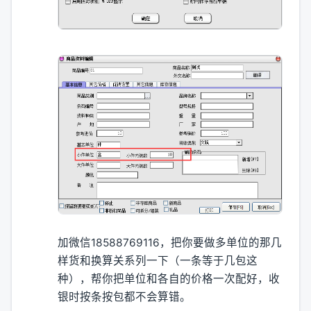
加微信18588769116，把你要做多单位的那几
样货和换算关系列一下（一条等于几包这
种），帮你把单位和各自的价格一次配好，收
银时按条按包都不会算错。