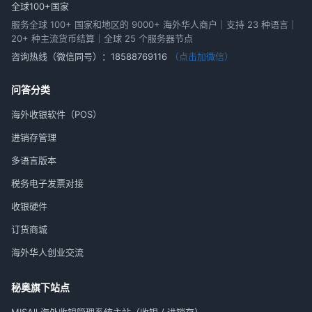
全球100+国家
服务全球 100+ 国家和地区的 9000+ 海外华人商户｜支持 23 种语言｜
20+ 种主流货币结算｜全球 25 个服务器节点
咨询热线（微信同号）：
18588769116
（点击加微信）
问答分类
海外收银软件（POS）
进销存管理
多语言版本
税务电子发票对接
收银硬件
订货商城
海外华人创业交流
秘奥旗下站点