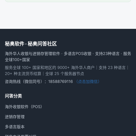
秘奥软件 · 秘奥问答社区
海外华人收银与进销存管理软件 · 多语言POS收银 · 支持23种语言 · 服务
全球100+国家
服务全球 100+ 国家和地区的 9000+ 海外华人商户｜支持 23 种语言｜
20+ 种主流货币结算｜全球 25 个服务器节点
咨询热线（微信同号）：
18588769116
（点击加微信）
问答分类
海外收银软件（POS）
进销存管理
多语言版本