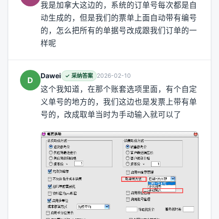
我是加拿大这边的，系统的订单号每次都是自
动生成的，但是我们的票单上面自动带有编号
的，怎么把所有的单据号改成跟我们订单的一
样呢
Dawei
2026-02-10
✓ 采纳答案
D
这个我知道，在那个账套选项里面，有个自定
义单号的地方的，我们这边也是发票上带有单
号的，改成取单当时为手动输入就可以了