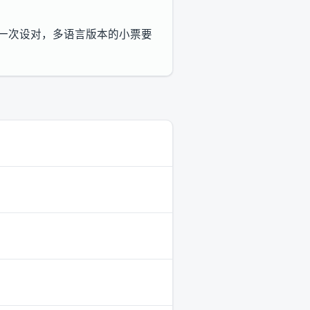
示一次设对，多语言版本的小票要