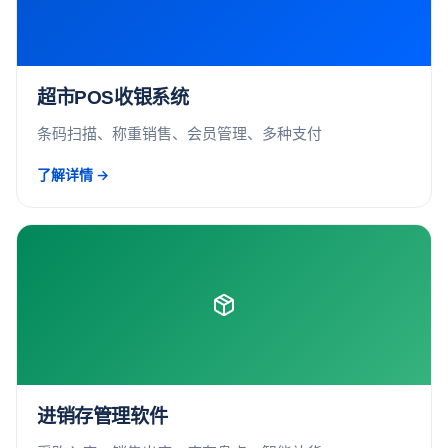
超市POS收银系统
条码扫描、称重销售、会员管理、多种支付
了解详情 →
进销存管理软件