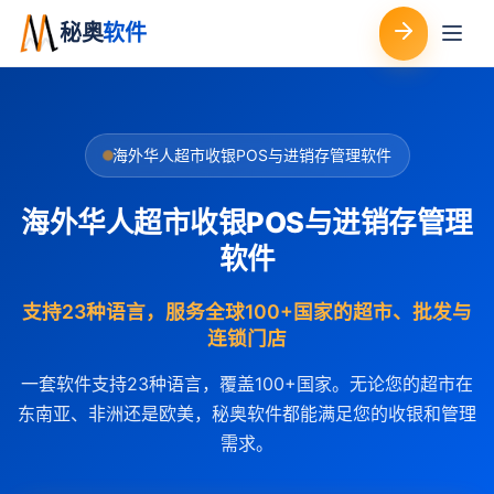
秘奥
软件
海外华人超市收银POS与进销存管理软件
海外华人超市收银POS与进销存管理
软件
支持23种语言，服务全球100+国家的超市、批发与
连锁门店
一套软件支持23种语言，覆盖100+国家。无论您的超市在
东南亚、非洲还是欧美，秘奥软件都能满足您的收银和管理
需求。