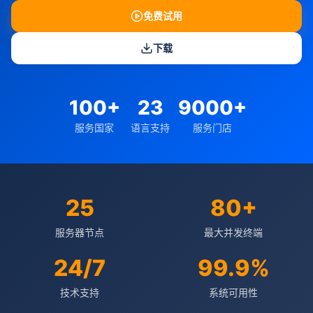
免费试用
下载
100+
23
9000+
服务国家
语言支持
服务门店
25
80+
服务器节点
最大并发终端
24/7
99.9%
技术支持
系统可用性