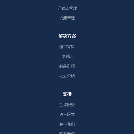
连锁店管理
仓库管理
解决方案
超市零售
便利店
服装鞋帽
批发分销
支持
全球服务
语言版本
关于我们
联系我们