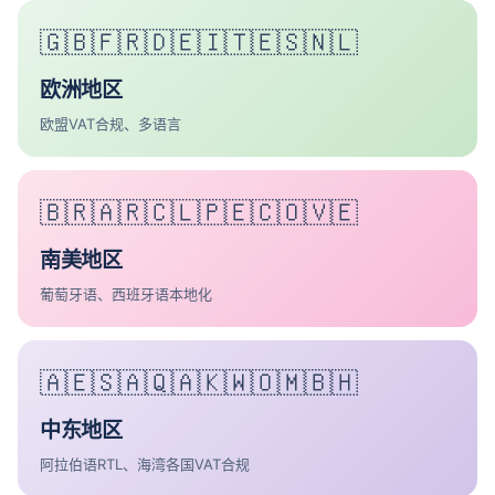
🇬🇧🇫🇷🇩🇪🇮🇹🇪🇸🇳🇱
欧洲地区
欧盟VAT合规、多语言
🇧🇷🇦🇷🇨🇱🇵🇪🇨🇴🇻🇪
南美地区
葡萄牙语、西班牙语本地化
🇦🇪🇸🇦🇶🇦🇰🇼🇴🇲🇧🇭
中东地区
阿拉伯语RTL、海湾各国VAT合规