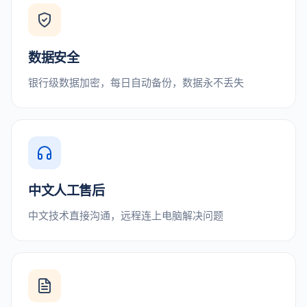
数据安全
银行级数据加密，每日自动备份，数据永不丢失
中文人工售后
中文技术直接沟通，远程连上电脑解决问题