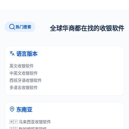
热门搜索
全球华商都在找的收银软件
语言版本
英文收银软件
中英文收银软件
西班牙语收银软件
多语言收银软件
东南亚
🇲🇾 马来西亚收银软件
🇸🇬 新加坡超市软件