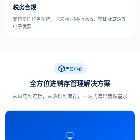
税务合规
支持多国税务系统，马来西亚MyInvois、赞比亚ZRA等
电子发票
产品中心
全方位进销存管理解决方案
从单店到连锁，从收银到库存，一站式满足管理需求