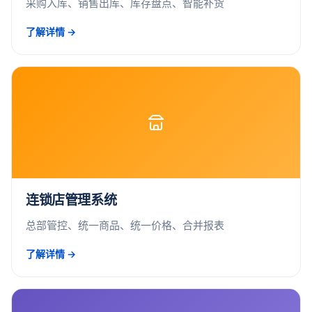
采购入库、销售出库、库存盘点、智能补货
了解详情 →
连锁店管理系统
总部管控、统一商品、统一价格、合并报表
了解详情 →