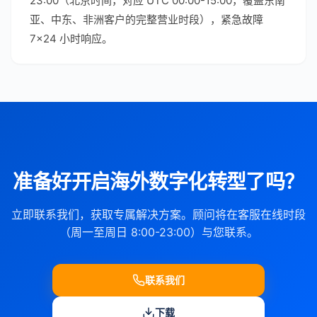
23:00（北京时间，对应 UTC 00:00-15:00，覆盖东南
亚、中东、非洲客户的完整营业时段），紧急故障
7×24 小时响应。
准备好开启海外数字化转型了吗？
立即联系我们，获取专属解决方案。顾问将在客服在线时段
（周一至周日 8:00-23:00）与您联系。
联系我们
下载