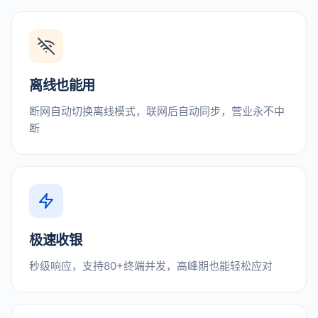
离线也能用
断网自动切换离线模式，联网后自动同步，营业永不中
断
极速收银
秒级响应，支持80+终端并发，高峰期也能轻松应对