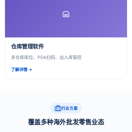
仓库管理软件
多仓库库位、PDA扫码、出入库管控
了解详情 →
行业方案
覆盖多种海外批发零售业态