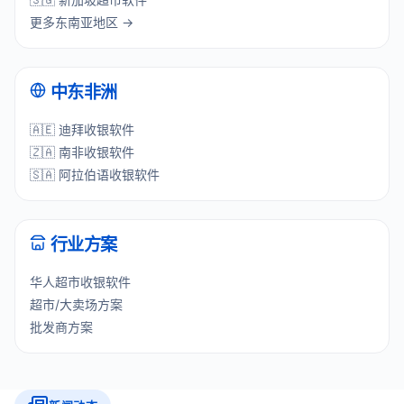
更多东南亚地区 →
中东非洲
🇦🇪 迪拜收银软件
🇿🇦 南非收银软件
🇸🇦 阿拉伯语收银软件
行业方案
华人超市收银软件
超市/大卖场方案
批发商方案