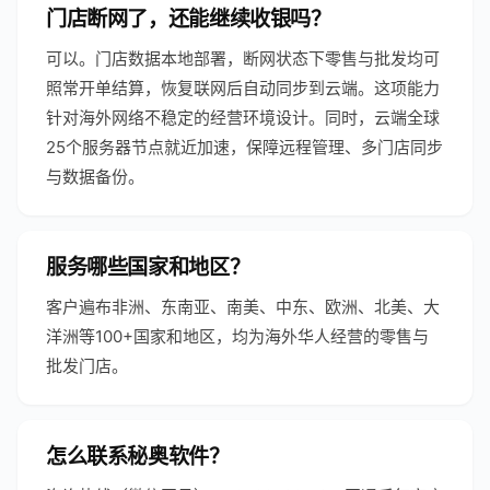
门店断网了，还能继续收银吗？
可以。门店数据本地部署，断网状态下零售与批发均可
照常开单结算，恢复联网后自动同步到云端。这项能力
针对海外网络不稳定的经营环境设计。同时，云端全球
25个服务器节点就近加速，保障远程管理、多门店同步
与数据备份。
服务哪些国家和地区？
客户遍布非洲、东南亚、南美、中东、欧洲、北美、大
洋洲等100+国家和地区，均为海外华人经营的零售与
批发门店。
怎么联系秘奥软件？