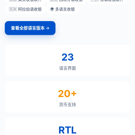
🇸🇦 阿拉伯语收银
🌍 多语言收银
查看全部语言版本 →
23
语言界面
20+
货币支持
RTL