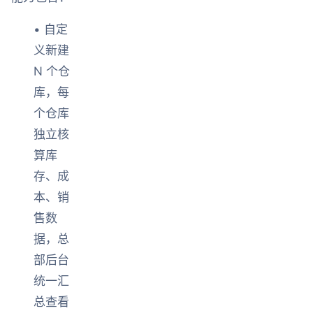
• 自定
义新建
N 个仓
库，每
个仓库
独立核
算库
存、成
本、销
售数
据，总
部后台
统一汇
总查看