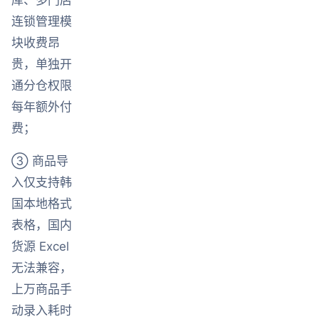
连锁管理模
块收费昂
贵，单独开
通分仓权限
每年额外付
费；
③ 商品导
入仅支持韩
国本地格式
表格，国内
货源 Excel
无法兼容，
上万商品手
动录入耗时