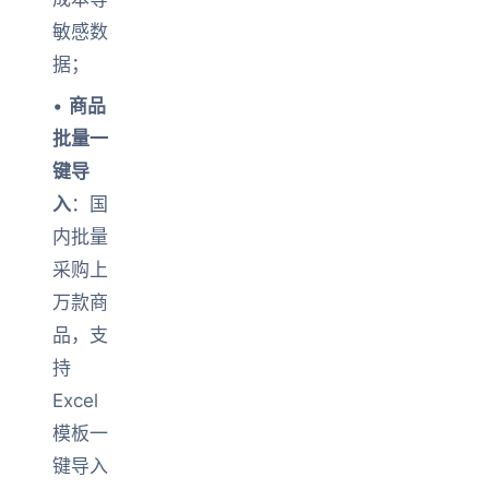
敏感数
据；
•
商品
批量一
键导
入
：国
内批量
采购上
万款商
品，支
持
Excel
模板一
键导入