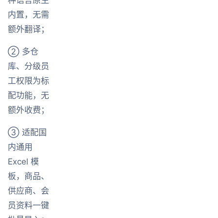
内置，无需
额外翻译；
② 多仓
库、分级员
工权限为标
配功能，无
额外收费；
③ 适配国
内通用
Excel 模
板，商品、
供应商、会
员资料一键