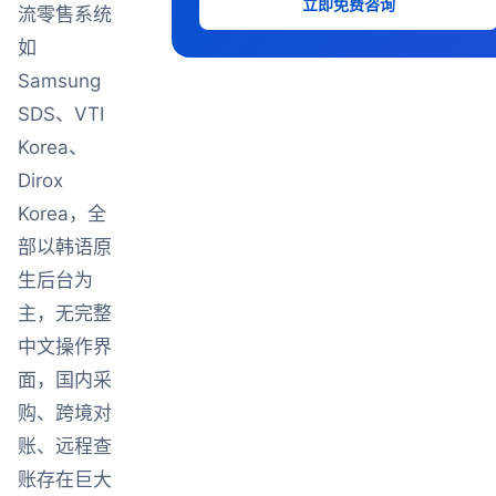
立即免费咨询
流零售系统
如
Samsung
SDS、VTI
Korea、
Dirox
Korea，全
部以韩语原
生后台为
主，无完整
中文操作界
面，国内采
购、跨境对
账、远程查
账存在巨大