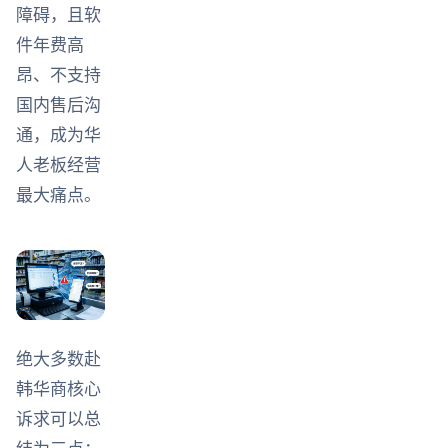
障碍，且软
件年费高
昂、不支持
国内售后沟
通，成为华
人老板经营
最大痛点。
绝大多数赴
韩华商核心
诉求可以总