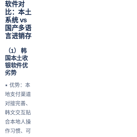
软件对
比：本土
系统 vs
国产多语
言进销存
（1） 韩
国本土收
银软件优
劣势
▪ 优势：本
地支付渠道
对接完善、
韩文交互贴
合本地人操
作习惯、可