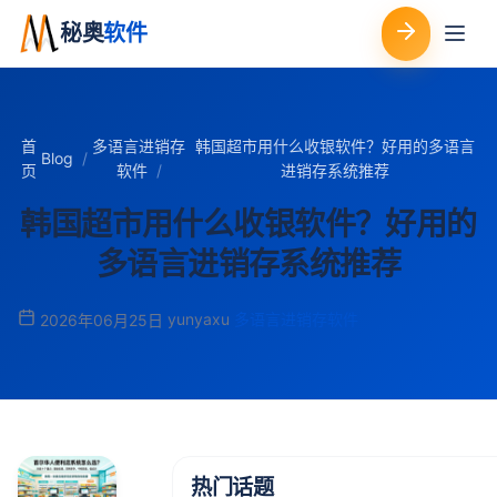
秘奥
软件
首
多语言进销存
韩国超市用什么收银软件？好用的多语言
Blog
页
软件
进销存系统推荐
韩国超市用什么收银软件？好用的
多语言进销存系统推荐
yunyaxu
多语言进销存软件
2026年06月25日
热门话题