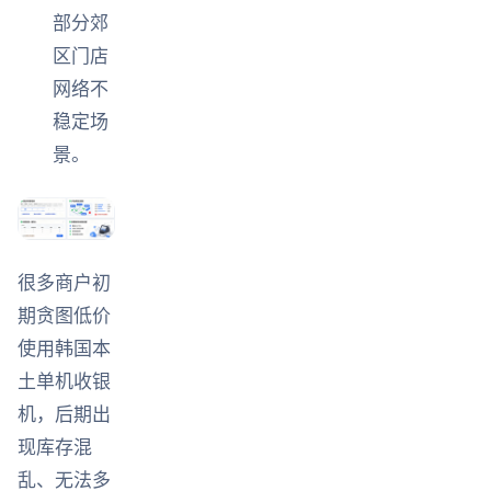
部分郊
区门店
网络不
稳定场
景。
很多商户初
期贪图低价
使用韩国本
土单机收银
机，后期出
现库存混
乱、无法多