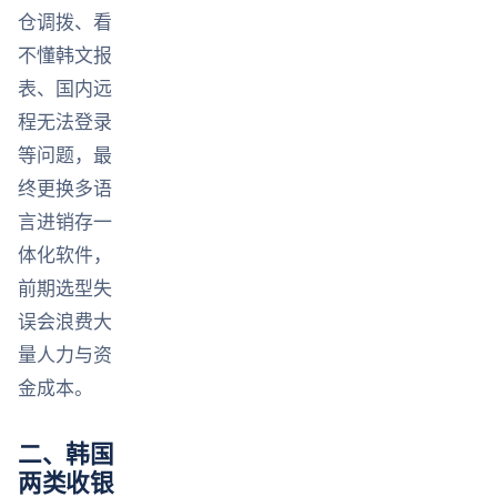
仓调拨、看
不懂韩文报
表、国内远
程无法登录
等问题，最
终更换多语
言进销存一
体化软件，
前期选型失
误会浪费大
量人力与资
金成本。
二、韩国
两类收银