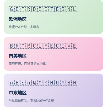
🇬🇧🇫🇷🇩🇪🇮🇹🇪🇸🇳🇱
欧洲地区
欧盟VAT合规、多语言
🇧🇷🇦🇷🇨🇱🇵🇪🇨🇴🇻🇪
南美地区
葡萄牙语、西班牙语本地化
🇦🇪🇸🇦🇶🇦🇰🇼🇴🇲🇧🇭
中东地区
阿拉伯语RTL、海湾各国VAT合规