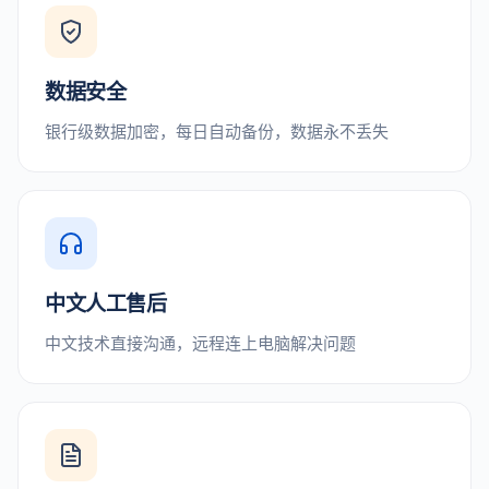
数据安全
银行级数据加密，每日自动备份，数据永不丢失
中文人工售后
中文技术直接沟通，远程连上电脑解决问题