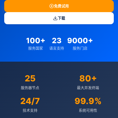
免费试用
下载
100+
23
9000+
服务国家
语言支持
服务门店
25
80+
服务器节点
最大并发终端
24/7
99.9%
技术支持
系统可用性