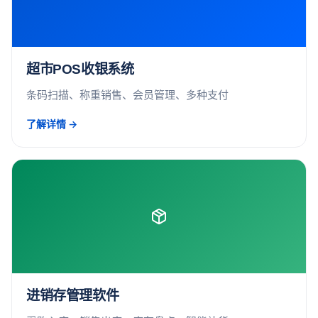
超市POS收银系统
条码扫描、称重销售、会员管理、多种支付
了解详情 →
进销存管理软件