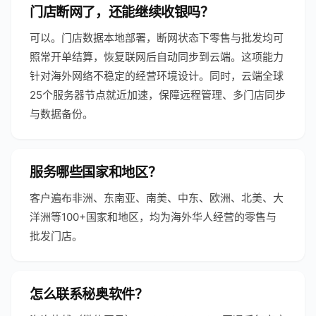
门店断网了，还能继续收银吗？
可以。门店数据本地部署，断网状态下零售与批发均可
照常开单结算，恢复联网后自动同步到云端。这项能力
针对海外网络不稳定的经营环境设计。同时，云端全球
25个服务器节点就近加速，保障远程管理、多门店同步
与数据备份。
服务哪些国家和地区？
客户遍布非洲、东南亚、南美、中东、欧洲、北美、大
洋洲等100+国家和地区，均为海外华人经营的零售与
批发门店。
怎么联系秘奥软件？