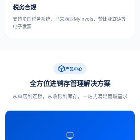
税务合规
支持多国税务系统，马来西亚MyInvois、赞比亚ZRA等
电子发票
产品中心
全方位进销存管理解决方案
从单店到连锁，从收银到库存，一站式满足管理需求