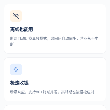
离线也能用
断网自动切换离线模式，联网后自动同步，营业永不中
断
极速收银
秒级响应，支持80+终端并发，高峰期也能轻松应对