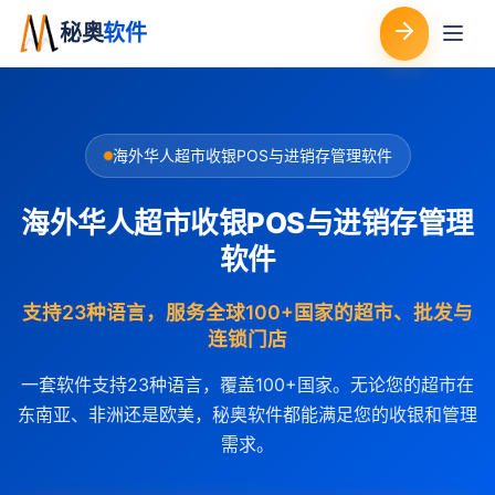
秘奥
软件
海外华人超市收银POS与进销存管理软件
海外华人超市收银POS与进销存管理
软件
支持23种语言，服务全球100+国家的超市、批发与
连锁门店
一套软件支持23种语言，覆盖100+国家。无论您的超市在
东南亚、非洲还是欧美，秘奥软件都能满足您的收银和管理
需求。