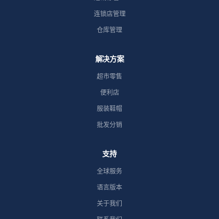
连锁店管理
仓库管理
解决方案
超市零售
便利店
服装鞋帽
批发分销
支持
全球服务
语言版本
关于我们
联系我们