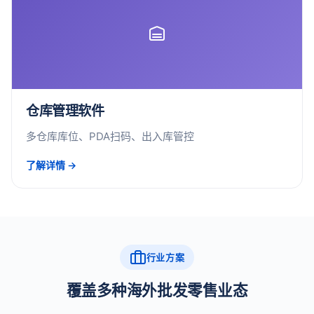
仓库管理软件
多仓库库位、PDA扫码、出入库管控
了解详情 →
行业方案
覆盖多种海外批发零售业态