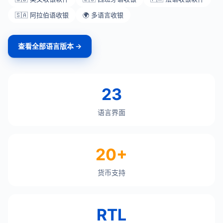
🇸🇦 阿拉伯语收银
🌍 多语言收银
查看全部语言版本 →
23
语言界面
20+
货币支持
RTL