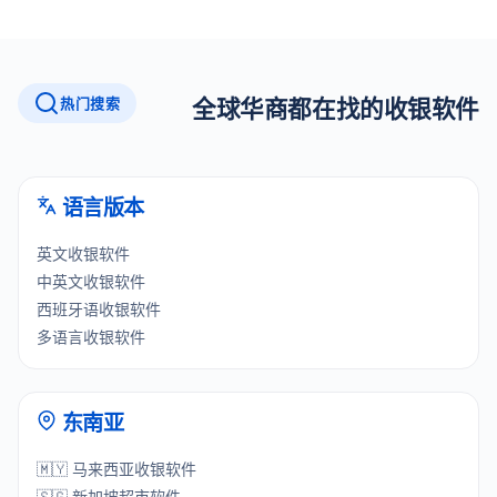
热门搜索
全球华商都在找的收银软件
语言版本
英文收银软件
中英文收银软件
西班牙语收银软件
多语言收银软件
东南亚
🇲🇾 马来西亚收银软件
🇸🇬 新加坡超市软件