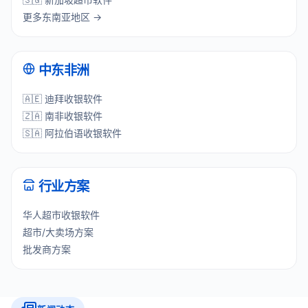
更多东南亚地区 →
中东非洲
🇦🇪 迪拜收银软件
🇿🇦 南非收银软件
🇸🇦 阿拉伯语收银软件
行业方案
华人超市收银软件
超市/大卖场方案
批发商方案