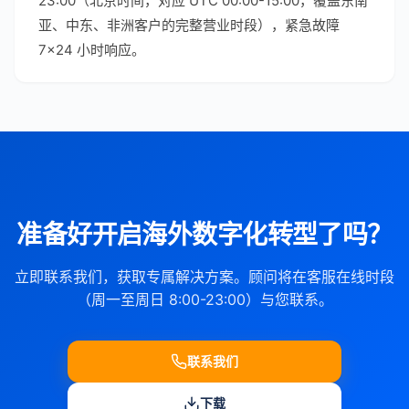
23:00（北京时间，对应 UTC 00:00-15:00，覆盖东南
亚、中东、非洲客户的完整营业时段），紧急故障
7×24 小时响应。
准备好开启海外数字化转型了吗？
立即联系我们，获取专属解决方案。顾问将在客服在线时段
（周一至周日 8:00-23:00）与您联系。
联系我们
下载