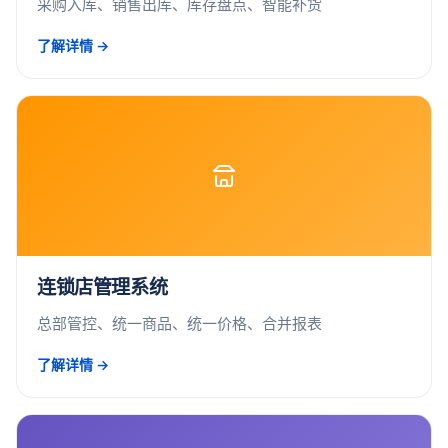
采购入库、销售出库、库存盘点、智能补货
了解详情 →
连锁店管理系统
总部管控、统一商品、统一价格、合并报表
了解详情 →