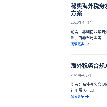
秘奥海外税务
方案
2026年4月14日
前言：非洲南非华商
洲、南非布局零售、 [
阅读更多
海外税务合规方案
2026年4月2日
引言：海外税务合规的
的刚需 随 […]
阅读更多