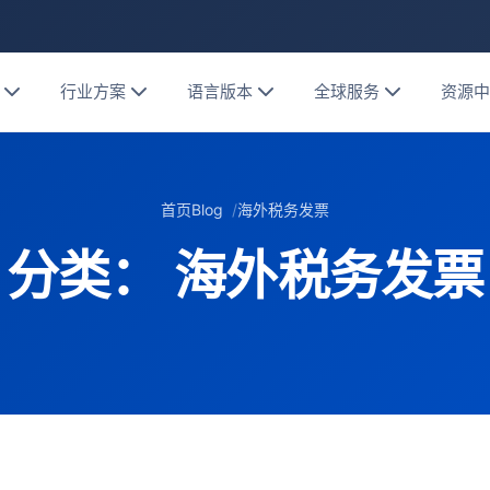
行业方案
语言版本
全球服务
资源
首页
Blog
海外税务发票
分类：
海外税务发票