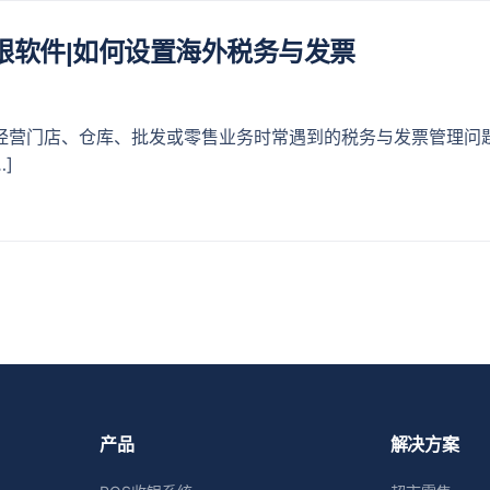
银软件|如何设置海外税务与发票
经营门店、仓库、批发或零售业务时常遇到的税务与发票管理问题
]
产品
解决方案